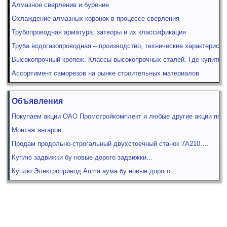
Алмазное сверление и бурение
Охлаждение алмазных коронок в процессе сверления
Трубопроводная арматура: затворы и их классификация
Труба водогазопроводная – производство, технические характеристи
Высокопрочный крепеж. Классы высокопрочных сталей. Где купить
Ассортимент саморезов на рынке строительных материалов
Объявления
Покупаем акции ОАО Промстройкомплект и любые другие акции по 
Монтаж ангаров…
Продам продольно-строгальный двухстоечный станок 7А210.…
Куплю задвижки бу новые дорого задвижки…
Куплю Электропривод Auma аума бу новые дорого…