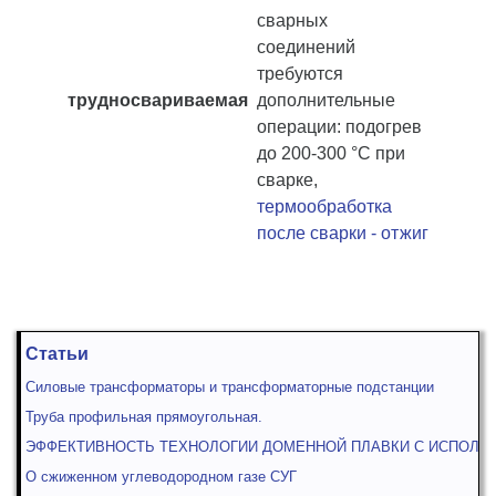
сварных
соединений
требуются
трудносвариваемая
дополнительные
операции: подогрев
до 200-300 °С при
сварке,
термообработка
после сварки - отжиг
Статьи
Силовые трансформаторы и трансформаторные подстанции
Труба профильная прямоугольная.
ЭФФЕКТИВНОСТЬ ТЕХНОЛОГИИ ДОМЕННОЙ ПЛАВКИ С ИСПОЛЬ
О сжиженном углеводородном газе СУГ