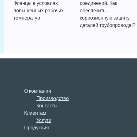
Фланцы в условиях
соединений. Как
повышенных рабочих
обеспечить
температур
коррозионную защиту
деталей трубопровода!?
О компании
Производство
Контакты
Клиентам
Услуги
Продукция