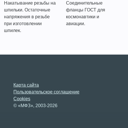
Накатывание резьбы на
Соединительные
шпильки. Остаточные
фланцы ГОСТ для
напряжения в резьбе
космонавтики и
при изготовлении
авиации.
шпилек.
Карта сайта
Пользовательское соглашение
Cookies
© «МФЗ», 2003-2026