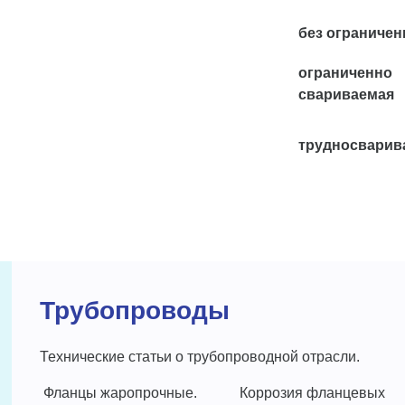
без ограничен
ограниченно
свариваемая
трудносварив
Трубопроводы
Технические статьи о трубопроводной отрасли.
Фланцы жаропрочные.
Коррозия фланцевых