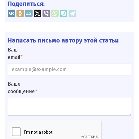
Поделиться:
Написать письмо автору этой статьи
Ваш
email
Ваше
сообщение