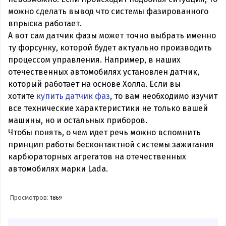
можно сделать вывод что системы фазированного
впрыска работает.
А вот сам датчик фазы может точно выбрать именно
ту форсунку, которой будет актуально производить
процессом управления. Например, в наших
отечественных автомобилях установлен датчик,
который работает на основе Холла. Если вы
хотите
купить датчик фаз
, то вам необходимо изучит
все технические характеристики не только вашей
машины, но и остальных приборов.
Чтобы понять, о чем идет речь можно вспомнить
принцип работы бесконтактной системы зажигания
карбюраторных агрегатов на отечественных
автомобилях марки Lada.
Просмотров:
1869