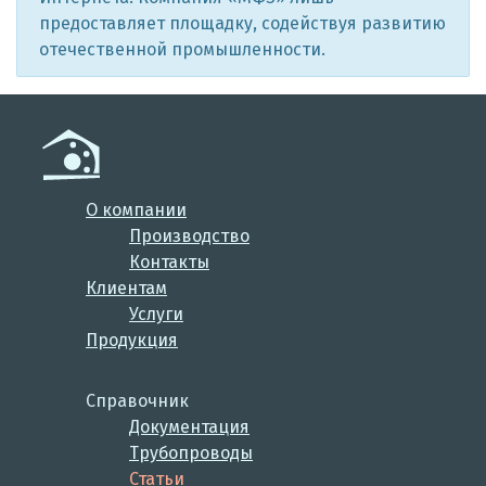
предоставляет площадку, содействуя развитию
отечественной промышленности.
О компании
Производство
Контакты
Клиентам
Услуги
Продукция
Справочник
Документация
Трубопроводы
Статьи