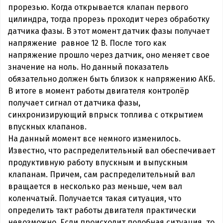
прорезью. Когда открывается клапан первого
цилиндра, тогда прорезь проходит через обработку
датчика фазы. В этот момент датчик фазы получает
напряжение равное 12 В. После того как
напряжение прошло через датчик, оно меняет свое
значение на ноль. Но данный показатель
обязательно должен быть близок к напряжению АКБ.
В итоге в момент работы двигателя контролёр
получает сигнал от датчика фазы,
синхронизирующий впрыск топлива с открытием
впускных клапанов.
На данный момент все немного изменилось.
Известно, что распределительный вал обеспечивает
продуктивную работу впускным и выпускным
клапанам. Причем, сам распределительный вал
вращается в несколько раз меньше, чем вал
коленчатый. Получается такая ситуация, что
определить такт работы двигателя практически
невозможно. Если происходит подобная ситуация, то