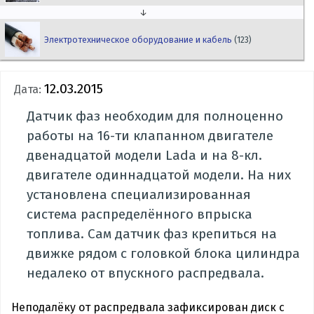
↓
Электротехническое оборудование и кабель
(123)
12.03.2015
Дата:
Датчик фаз необходим для полноценно
работы на 16-ти клапанном двигателе
двенадцатой модели Lada и на 8-кл.
двигателе одиннадцатой модели. На них
установлена специализированная
система распределённого впрыска
топлива. Сам датчик фаз крепиться на
движке рядом с головкой блока цилиндра
недалеко от впускного распредвала.
Неподалёку от распредвала зафиксирован диск с