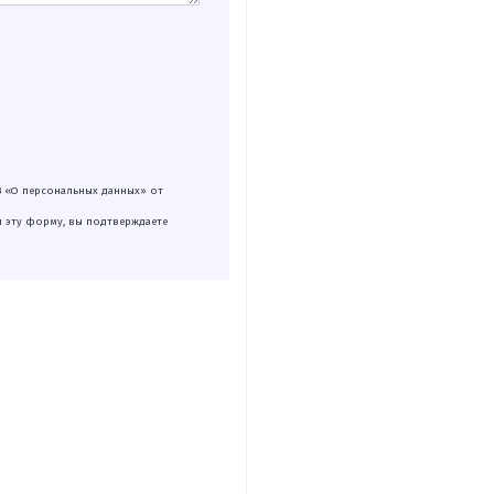
З «О персональных данных» от
я эту форму, вы подтверждаете