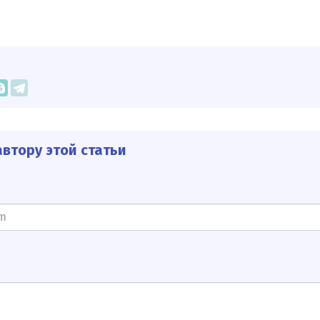
втору этой статьи