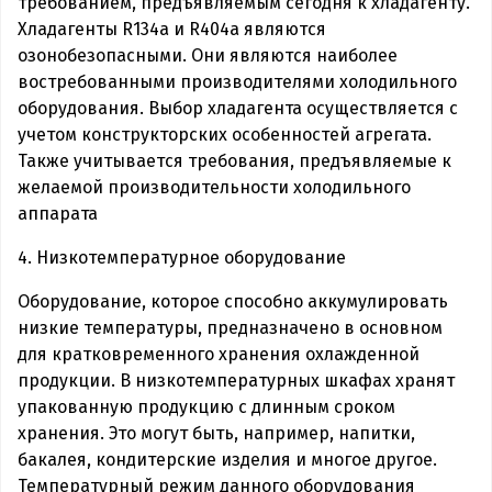
требованием, предъявляемым сегодня к хладагенту.
Хладагенты R134a и R404a являются
озонобезопасными. Они являются наиболее
востребованными производителями холодильного
оборудования. Выбор хладагента осуществляется с
учетом конструкторских особенностей агрегата.
Также учитывается требования, предъявляемые к
желаемой производительности холодильного
аппарата
4. Низкотемпературное оборудование
Оборудование, которое способно аккумулировать
низкие температуры, предназначено в основном
для кратковременного хранения охлажденной
продукции. В низкотемпературных шкафах хранят
упакованную продукцию с длинным сроком
хранения. Это могут быть, например, напитки,
бакалея, кондитерские изделия и многое другое.
Температурный режим данного оборудования