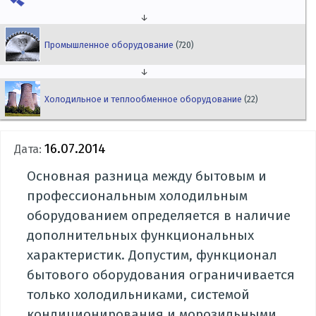
↓
Промышленное оборудование
(720)
↓
Холодильное и теплообменное оборудование
(22)
16.07.2014
Дата:
Основная разница между бытовым и
профессиональным холодильным
оборудованием определяется в наличие
дополнительных функциональных
характеристик. Допустим, функционал
бытового оборудования ограничивается
только холодильниками, системой
кондиционирования и морозильными