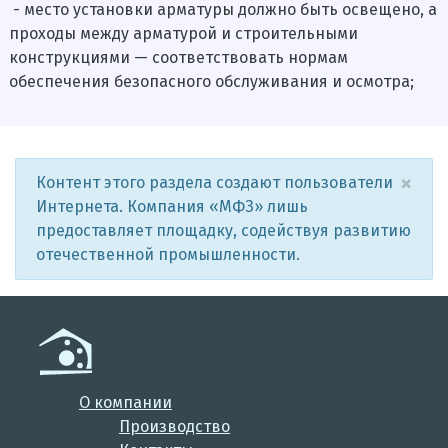
- место установки арматуры должно быть освещено, а
проходы между арматурой и строительными
конструкциями — соответствовать нормам
обеспечения безопасного обслуживания и осмотра;
×
Контент этого раздела создают пользователи
Интернета. Компания «МФЗ» лишь
предоставляет площадку, содействуя развитию
отечественной промышленности.
О компании
Производство