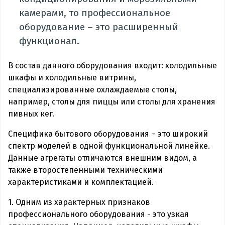
камерами, то профессиональное
оборудование – это расширенный
функционал.
В состав данного оборудования входит: холодильные
шкафы и холодильные витрины,
специализированные охлаждаемые столы,
например, столы для пиццы или столы для хранения
пивных кег.
Специфика бытового оборудования – это широкий
спектр моделей в одной функциональной линейке.
Данные агрегаты отличаются внешним видом, а
также второстепенными техническими
характеристиками и комплектацией.
1. Одним из характерных признаков
профессионального оборудования - это узкая