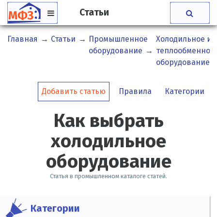
Статьи
Главная
→
Статьи
→
Промышленное
Холодильное и
оборудование
→
теплообменное
оборудование
Добавить статью
Правила
Категории
Как выбрать
холодильное
оборудование
Статья в промышленном каталоге статей.
Категории