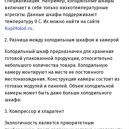
специализация. Например, холодильные шкафы
включает в себя только низкотемпературные
агрегаты. Данные шкафы поддерживают
температуру 0 С. Их можно найти на сайте
KupiHolod.ru
.
2. Разница между холодильным шкафом и камерой
Холодильный шкаф предназначен для хранения
готовой упакованной продукции, относительно
небольшого количества товара. Холодильную
камеру монтируют на месте ее постоянного
местонахождения. Конструкция камеры состоит из
готовых модулей и панелей. Объем холодильной
камеры может быть даже больше холодильного
шкафа.
3. Компрессор и хладагент
Экологичность является приоритетным