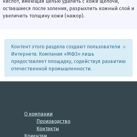
кислот, имеющая целью удалить с кожи щелочи,
оставшиеся после золения, разрыхлить кожный слой и
увеличить толщину кожи (нажор).
×
Контент этого раздела создают пользователи
Интернета. Компания «МФЗ» лишь
предоставляет площадку, содействуя развитию
отечественной промышленности.
О компании
Производство
Контакты
Клиентам