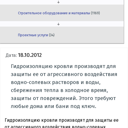
↓
Строительное оборудование и материалы
(1169)
↓
Проектные услуги
(34)
18.10.2012
Дата:
Гидроизоляцию кровли производят для
защиты ее от агрессивного воздействия
водно-солевых растворов и воды,
сбережения тепла в холодное время,
защиты от повреждений. Этого требуют
любые дома или бани под ключ.
Гидроизоляцию кровли производят для защиты ее
от агрессивного воздействия водно-солевых