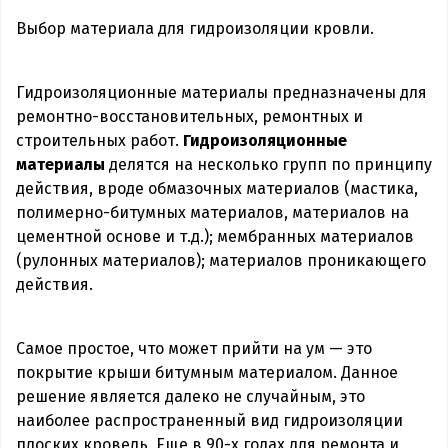
Выбор материала для гидроизоляции кровли.
Гидроизоляционные материалы предназначены для
ремонтно-восстановительных, ремонтных и
строительных работ.
Гидроизоляционные
материалы
делятся на несколько групп по принципу
действия, вроде обмазочных материалов (мастика,
полимерно-битумных материалов, материалов на
цементной основе и т.д.); мембранных материалов
(рулонных материалов); материалов проникающего
действия.
Самое простое, что может прийти на ум — это
покрытие крыши битумным материалом. Данное
решение является далеко не случайным, это
наиболее распространенный вид гидроизоляции
плоских кровель. Еще в 90-х годах для ремонта и