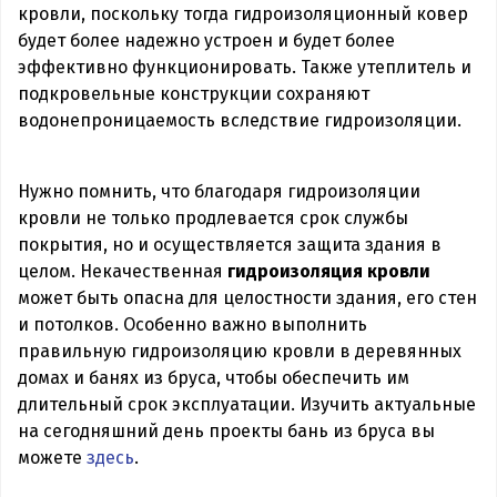
кровли, поскольку тогда гидроизоляционный ковер
будет более надежно устроен и будет более
эффективно функционировать. Также утеплитель и
подкровельные конструкции сохраняют
водонепроницаемость вследствие гидроизоляции.
Нужно помнить, что благодаря гидроизоляции
кровли не только продлевается срок службы
покрытия, но и осуществляется защита здания в
целом. Некачественная
гидроизоляция кровли
может быть опасна для целостности здания, его стен
и потолков. Особенно важно выполнить
правильную гидроизоляцию кровли в деревянных
домах и банях из бруса, чтобы обеспечить им
длительный срок эксплуатации. Изучить актуальные
на сегодняшний день проекты бань из бруса вы
можете
здесь
.