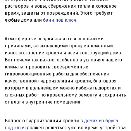
растворов и воды, сбережения тепла в холодное
время, защиты от повреждений. Этого требуют
любые дома или
бани под ключ
.
Атмосферные осадки являются основными
причинами, вызывающими преждевременный
износ и старение кровли и всей конструкций дома.
Вот почему так важно, особенно в условиях нашего
климата, проводить своевременные
гидроизоляционные работы для обеспечения
качественной гидроизоляции кровли, благодаря
которым в дальнейшем можно избежать дорогих и
сложных работ по кровельному ремонту и сохранить
от влаги внутренние помещения.
Вопрос о гидроизоляции кровли в
домах из бруса
под ключ
должен решаться уже во время устройства