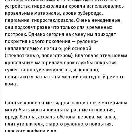
устройства гидроизоляции кровли использовались
кровельные материалы, вроде рубероида,
пергамина, гидростеклоизола. Очень ненадежные,
они подходят разве что только для временных
построек. Однако сегодня на смену им приходят
покрытия нового поколения — рулонно-
наплавляемые с негниющей основой
(стеклотканью, полиэстером). Благодаря этим новым
кровельным материалам срок службы покрытия
существенно увеличивается, и, конечно,
понижаются затраты на мелкий ежегодный ремонт
дома .
Данные кровельные гидроизоляционные материалы
могут быть монтированы на разные основания,
вроде бетона, асфальтобетона, дерева, металла,
плит утеплителя, старого рулонного покрытия,
плоского шифера и др.