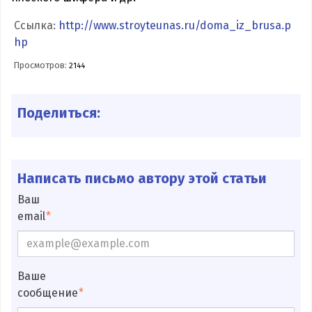
Ссылка:
http://www.stroyteunas.ru/doma_iz_brusa.p
hp
Просмотров:
2144
Поделиться:
Написать письмо автору этой статьи
Ваш
email
Ваше
сообщение