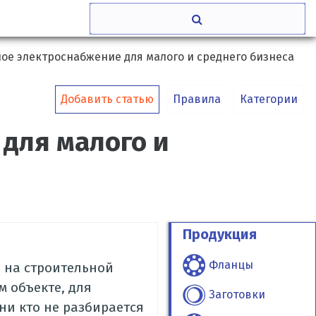
ое электроснабжение для малого и среднего бизнеса
Добавить статью
Правила
Категории
для малого и
Продукция
Фланцы
 на строительной
 объекте, для
Заготовки
ни кто не разбирается