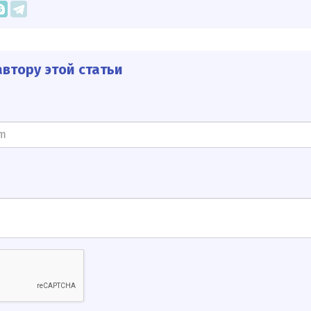
втору этой статьи