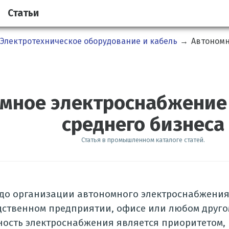
Статьи
Электротехническое оборудование и кабель
→
Автономн
мное электроснабжение 
среднего бизнеса
Статья в промышленном каталоге статей.
 до организации автономного электроснабжения
ственном предприятии, офисе или любом другом
ость электроснабжения является приоритетом, 