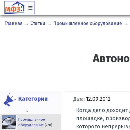
Главная
→
Статьи
→
Промышленное оборудование
→
Автоно
Категории
12.09.2012
Дата:
Когда дело доходит
↓
площадке, производ
Промышленное
оборудование
(720)
которого непрерывн