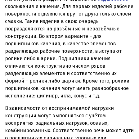
скольжения и качения. Для первых изделий рабочие
поверхности отделяются друг от друга только слоем
смазки. Такие изделия в свою очередь
подразделяются на разъёмные и неразъёмные
конструкции. Во втором варианте – для
подшипников качения, в качестве элементов
разделяющих рабочие поверхности, выступают
ролики либо шарики. Подшипники качения
отличаются конструктивно числом рядов
разделяющих элементов и соответственно их
формой – ролики либо шарики. Кроме того, ролики
подшипников качения могут иметь разнообразное
исполнение: цилиндр, игла, конус и т.д.
В зависимости от воспринимаемой нагрузки
конструкции могут выполняться с учётом
восприятия радиальных нагрузок, осевых,
комбинированных. Соответственно речь может идти
о подшипниках радиальных, упорных или