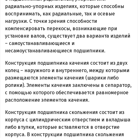
радиально-упорных изделиях, которые способны
воспринимать, как радиальные, так и осевые
нагрузки. С точки зрения способности
компенсировать перекосы, возникающие при
установке валов, существует два варианта изделий
– самоустанавливающиеся и
несамоустанавливающиеся подшипники.
Конструкция подшипника качения состоит из двух
колец – наружного и внутреннего, между которыми
размещаются элементы качения (шарики либо
ролики). Элементы качения заключены в сепаратор,
с помощью которого обеспечивается равномерное
расположение элементов качения.
Конструкция подшипника скольжения состоит из
корпуса с цилиндрическим отверстием и вкладыша
либо втулки, которые вставляются в отверстие
корпуса. В конструкции подшипника скольжения