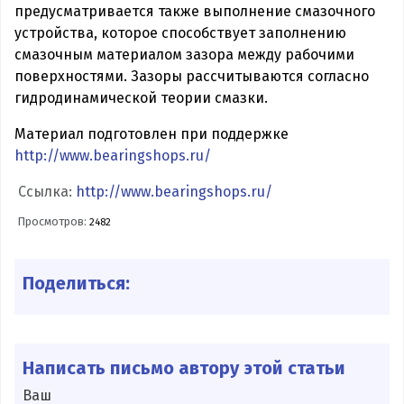
предусматривается также выполнение смазочного
устройства, которое способствует заполнению
смазочным материалом зазора между рабочими
поверхностями. Зазоры рассчитываются согласно
гидродинамической теории смазки.
Материал подготовлен при поддержке
http://www.bearingshops.ru/
Ссылка:
http://www.bearingshops.ru/
Просмотров:
2482
Поделиться:
Написать письмо автору этой статьи
Ваш