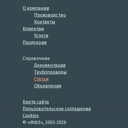
О компании
Производство
Контакты
Клиентам
Услуги
Продукция
Справочник
Документация
Трубопроводы
Статьи
Объявления
Карта сайта
Пользовательское соглашение
Cookies
© «МФЗ», 2003-2026