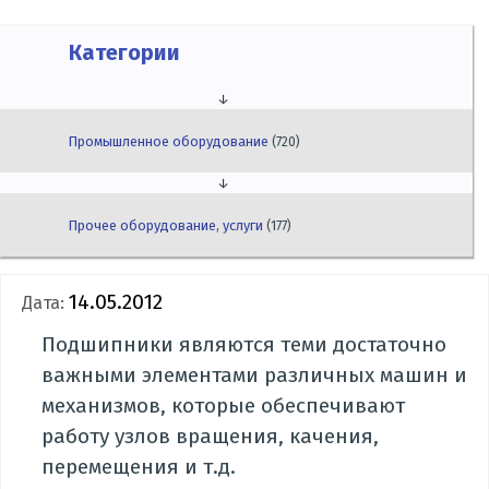
Категории
↓
Промышленное оборудование
(720)
↓
Прочее оборудование, услуги
(177)
14.05.2012
Дата:
Подшипники являются теми достаточно
важными элементами различных машин и
механизмов, которые обеспечивают
работу узлов вращения, качения,
перемещения и т.д.