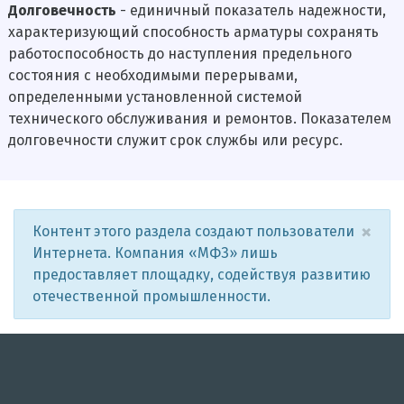
Долговечность
- единичный показатель надежности,
характеризующий способность арматуры сохранять
работоспособность до наступления предельного
состояния с необходимыми перерывами,
определенными установленной системой
технического обслуживания и ремонтов. Показателем
долговечности служит срок службы или ресурс.
×
Контент этого раздела создают пользователи
Интернета. Компания «МФЗ» лишь
предоставляет площадку, содействуя развитию
отечественной промышленности.