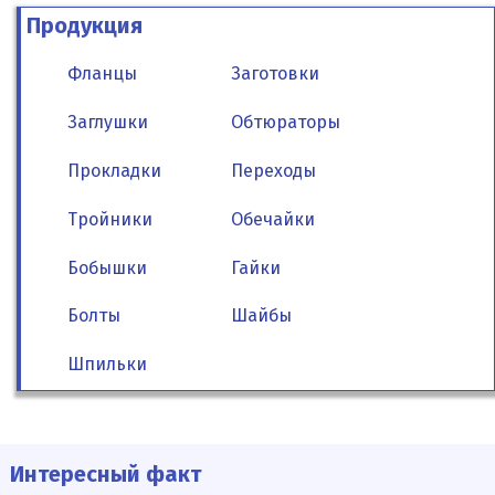
Продукция
Фланцы
Заготовки
Заглушки
Обтюраторы
Прокладки
Переходы
Тройники
Обечайки
Бобышки
Гайки
Болты
Шайбы
Шпильки
Интересный факт