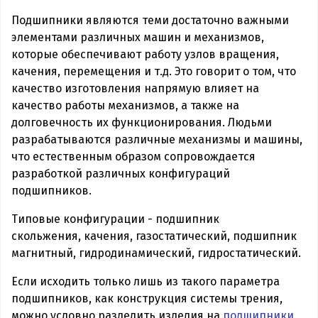
Подшипники являются теми достаточно важными
элементами различных машин и механизмов,
которые обеспечивают работу узлов вращения,
качения, перемещения и т.д. Это говорит о том, что
качество изготовления напрямую влияет на
качество работы механизмов, а также на
долговечность их функционирования. Людьми
разрабатываются различные механизмы и машины,
что естественным образом сопровождается
разработкой различных конфигураций
подшипников.
Типовые конфигурации - подшипник
скольжения, качения, газостатический, подшипник
магнитный, гидродинамический, гидростатический.
Если исходить только лишь из такого параметра
подшипников, как конструкция системы трения,
можно условно разделить изделия на
подшипники