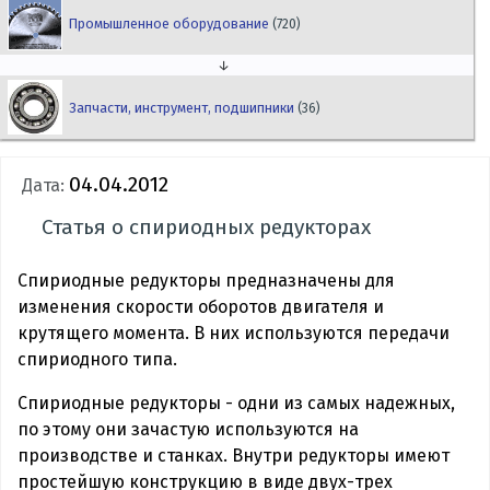
Промышленное оборудование
(720)
↓
Запчасти, инструмент, подшипники
(36)
04.04.2012
Дата:
Статья о спириодных редукторах
Спириодные редукторы предназначены для
изменения скорости оборотов двигателя и
крутящего момента. В них используются передачи
спириодного типа.
Спириодные редукторы - одни из самых надежных,
по этому они зачастую используются на
производстве и станках. Внутри редукторы имеют
простейшую конструкцию в виде двух-трех