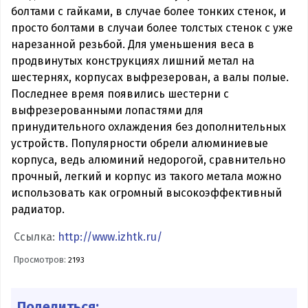
болтами с гайками, в случае более тонких стенок, и
просто болтами в случаи более толстых стенок с уже
нарезанной резьбой. Для уменьшения веса в
продвинутых конструкциях лишний метал на
шестернях, корпусах выфрезерован, а валы полые.
Последнее время появились шестерни с
выфрезерованными лопастями для
принудительного охлаждения без дополнительных
устройств. Популярности обрели алюминиевые
корпуса, ведь алюминий недорогой, сравнительно
прочный, легкий и корпус из такого метала можно
использовать как огромный высокоэффективный
радиатор.
Ссылка:
http://www.izhtk.ru/
Просмотров:
2193
Поделиться: