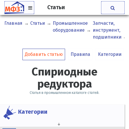
Статьи
Главная
→
Статьи
→
Промышленное
Запчасти,
оборудование
→
инструмент,
подшипники
→
Добавить статью
Правила
Категории
Спириодные
редуктора
Статья в промышленном каталоге статей.
Категории
↓