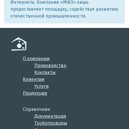
Интернета. Компания «МФЗ» лишь
предоставляет площадку, содействуя развитию
отечественной промышленности.
О компании
Производство
Контакты
Клиентам
Услуги
Продукция
Справочник
Документация
Трубопроводы