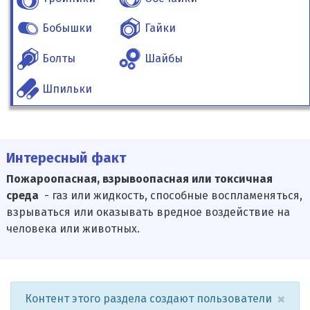
Бобышки
Гайки
Болты
Шайбы
Шпильки
Интересный факт
Пожароопасная, взрывоопасная или токсичная
среда
- газ или жидкость, способные воспламеняться,
взрываться или оказывать вредное воздействие на
человека или животных.
×
Контент этого раздела создают пользователи