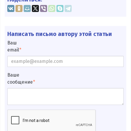
Написать письмо автору этой статьи
Ваш
email
Ваше
сообщение