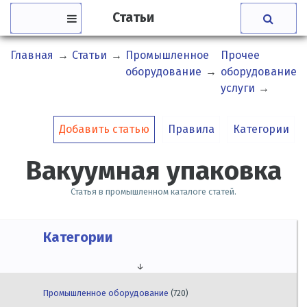
Статьи
Главная
→
Статьи
→
Промышленное
Прочее
В
оборудование
→
оборудование,
у
услуги
→
Добавить статью
Правила
Категории
Вакуумная упаковка
Статья в промышленном каталоге статей.
Категории
↓
Промышленное оборудование
(720)