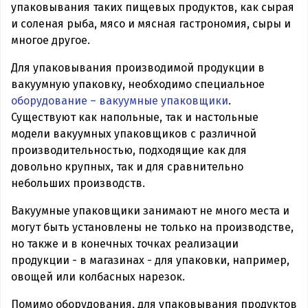
упаковывания таких пищевых продуктов, как сырая
и соленая рыба, мясо и мясная гастрономия, сыры и
многое другое.
Для упаковывания производимой продукции в
вакуумную упаковку, необходимо специальное
оборудование – вакуумные упаковщики
.
Существуют как напольные, так и настольные
модели вакуумных упаковщиков с различной
производительностью, подходящие как для
довольно крупных, так и для сравнительно
небольших производств.
Вакуумные упаковщики занимают не много места и
могут быть установлены не только на производстве,
но также и в конечных точках реализации
продукции - в магазинах - для упаковки, например,
овощей или колбасных нарезок.
Помимо оборудования, для упаковывания продуктов