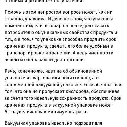
оптовых и розничных покупателей.
Помочь в этом непростом вопросе может, как ни
странно, упаковка. И дело не в том, что упаковка
помогает выделить товар на полке, рассказать
потребителю об уникальных свойствах продукта и
т.п., а в том, что упаковка способна продлить срок
хранения продукта, сделать его более удобным в
транспортировке и хранении. А ведь именно эти
аспекты очень важны для торговли.
Речь, конечно же, идет не об обыкновенной
упаковке из картона или полиэтилена, а о
современной вакуумной упаковке. Ее особенность в
том, что она не пропускает кислорода, обеспечивая
за счет этого идеальную сохранность продукта. Срок
хранения продукта в вакуумной упаковке может
быть увеличен как минимум в 2 раза.
Вакуумная упаковка идеально подходит для