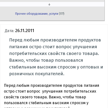
↓
Прочее оборудование, услуги
(177)
26.11.2011
Дата:
Перед любым производителем продуктов
питания остро стоит вопрос улучшения
потребительских свойств своего товара.
Важно, чтобы товар пользовался
стабильным высоким спросом у оптовых и
розничных покупателей.
Перед любым производителем продуктов питания
остро стоит вопрос улучшения потребительских
свойств своего товара. Важно, чтобы товар
пользовался стабильным высоким спросом у