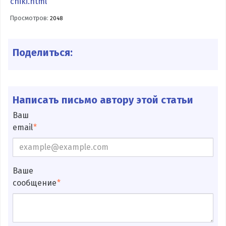
chiki.html
Просмотров:
2048
Поделиться:
Написать письмо автору этой статьи
Ваш
email
Ваше
сообщение