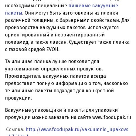
необходимы специальные
пищевые вакуумные
пакеты
. Они могут быть изготовлены из пленки
различной толщины, с барьерными свойствами. Для
производства вакуумных пакетов используется
ориентированный и неориентированный
полиамид, а также лавсан. Существует также пленка
с газовой средой EVOH.
Та или иная пленка лучше подходит для
упаковывания определенных продуктов.
Производитель вакуумных пакетов всегда
предоставит полную информацию о том, насколько
те или иные пакеты подходят для конкретной
продукции.
Вакуумные упаковщики и пакеты для упаковки
продукции можно заказать на сайте www.foodupak.ru
Ссылка:
http://www.foodupak.ru/vakuumnie_upakovs