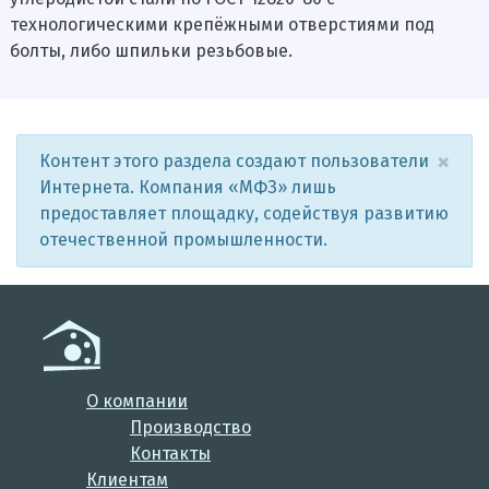
технологическими крепёжными отверстиями под
болты, либо шпильки резьбовые.
×
Контент этого раздела создают пользователи
Интернета. Компания «МФЗ» лишь
предоставляет площадку, содействуя развитию
отечественной промышленности.
О компании
Производство
Контакты
Клиентам