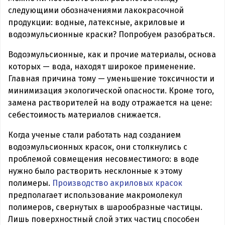
следующими обозначениями лакокрасочной
продукции: водные, латексные, акриловые и
водоэмульсионные краски? Попробуем разобраться.
Водоэмульсионные, как и прочие материалы, основа
которых — вода, находят широкое применение.
Главная причина тому — уменьшение токсичности и
минимизация экологической опасности. Кроме того,
замена растворителей на воду отражается на цене:
себестоимость материалов снижается.
Когда ученые стали работать над созданием
водоэмульсионных красок, они столкнулись с
проблемой совмещения несовместимого: в воде
нужно было растворить несклонные к этому
полимеры.
Производство акриловых красок
предполагает использование макромолекул
полимеров, свернутых в шарообразные частицы.
Лишь поверхностный слой этих частиц способен