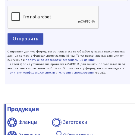
Отправить
Отправляя данную форму, вы соглашаетесь на обработку ваших персональных
данных согласно Федеральному закону № 152-ФЗ «О персональных данных» от
27.07.2006 г и
политике по обработке персональных данных
.
На этой форме установлена проверка reCAPTCHA для защиты пользователей от
автоматических рассылок роботами. Отправляя эту форму, вы подтверждаете
Политику конфиденциальности
и
Условия использования
Google.
Продукция
Фланцы
Заготовки