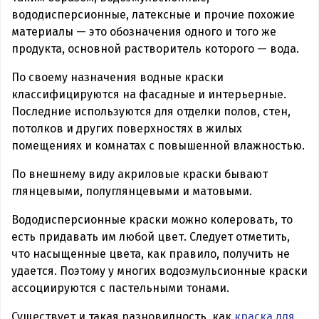
вододисперсионные, латексные и прочие похожие
материалы — это обозначения одного и того же
продукта, основной растворитель которого — вода.
По своему назначения водные краски
классифицируются на фасадные и интерьерные.
Последние используются для отделки полов, стен,
потолков и других поверхностях в жилых
помещениях и комнатах с повышенной влажностью.
По внешнему виду акриловые краски бывают
глянцевыми, полуглянцевыми и матовыми.
Вододисперсионные краски можно колеровать, то
есть придавать им любой цвет. Следует отметить,
что насыщенные цвета, как правило, получить не
удается. Поэтому у многих водоэмульсионные краски
ассоциируются с пастельными тонами.
Существует и такая разновидность, как
краска для