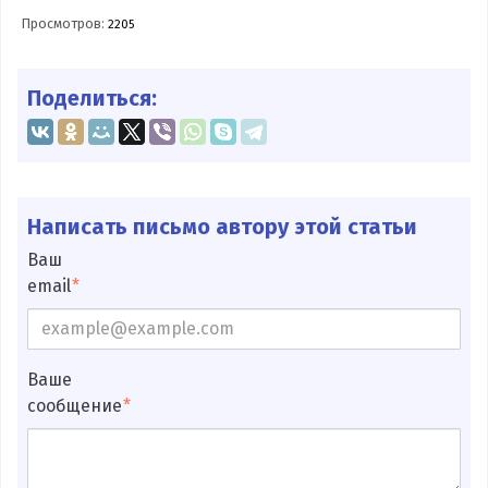
Просмотров:
2205
Поделиться:
Написать письмо автору этой статьи
Ваш
email
Ваше
сообщение