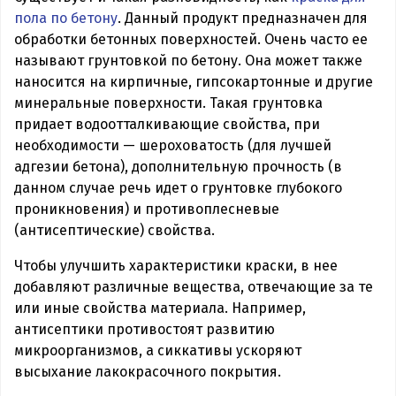
пола по бетону
. Данный продукт предназначен для
обработки бетонных поверхностей. Очень часто ее
называют грунтовкой по бетону. Она может также
наносится на кирпичные, гипсокартонные и другие
минеральные поверхности. Такая грунтовка
придает водоотталкивающие свойства, при
необходимости — шероховатость (для лучшей
адгезии бетона), дополнительную прочность (в
данном случае речь идет о грунтовке глубокого
проникновения) и противоплесневые
(антисептические) свойства.
Чтобы улучшить характеристики краски, в нее
добавляют различные вещества, отвечающие за те
или иные свойства материала. Например,
антисептики противостоят развитию
микроорганизмов, а сиккативы ускоряют
высыхание лакокрасочного покрытия.