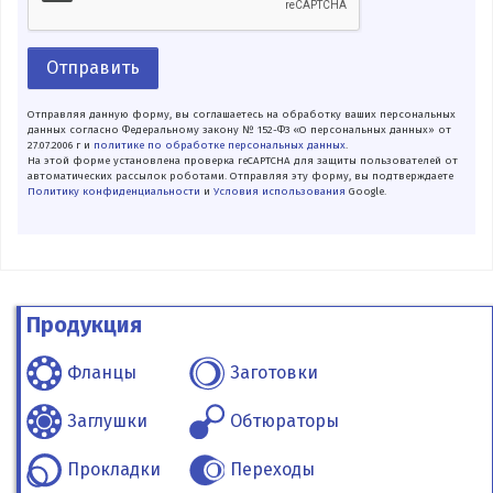
Отправить
Отправляя данную форму, вы соглашаетесь на обработку ваших персональных
данных согласно Федеральному закону № 152-ФЗ «О персональных данных» от
27.07.2006 г и
политике по обработке персональных данных
.
На этой форме установлена проверка reCAPTCHA для защиты пользователей от
автоматических рассылок роботами. Отправляя эту форму, вы подтверждаете
Политику конфиденциальности
и
Условия использования
Google.
Продукция
Фланцы
Заготовки
Заглушки
Обтюраторы
Прокладки
Переходы