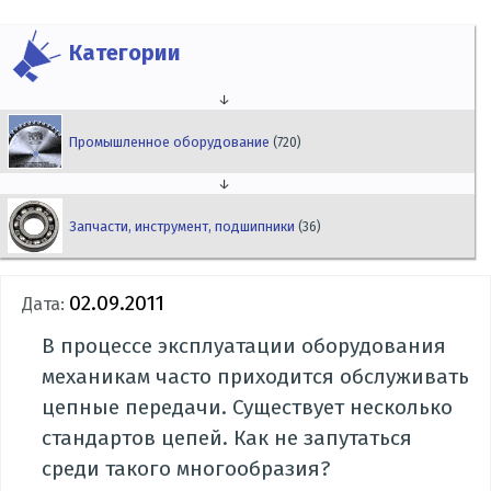
Категории
↓
Промышленное оборудование
(720)
↓
Запчасти, инструмент, подшипники
(36)
02.09.2011
Дата:
В процессе эксплуатации оборудования
механикам часто приходится обслуживать
цепные передачи. Существует несколько
стандартов цепей. Как не запутаться
среди такого многообразия?