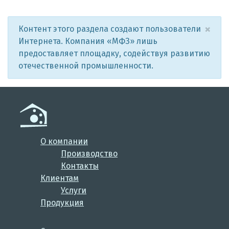
×
Контент этого раздела создают пользователи
Интернета. Компания «МФЗ» лишь
предоставляет площадку, содействуя развитию
отечественной промышленности.
О компании
Производство
Контакты
Клиентам
Услуги
Продукция