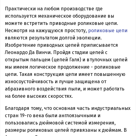
Практически на любом производстве где
используется механическое оборудование вы
можете встретить приводные роликовые цепи.
Несмотря на кажущуюся простоту,
роликовые цепи
являются результатом долгой эволюции.
Изобретение приводных цепей приписывается
Леонардо Да Винчи. Пройдя стадии цепей с
открытым пальцем (цепей Галя) и втулочных цепей
мы имеем логическое продолжение - роликовые
цепи. Такая конструкция цепи имеет повышенную
износоустойчивость и лучше защищена от
абразивного воздействия пыли, и может работать
на более высоких скоростях.
Благодаря тому, что основная часть индустриальных
стран 19-го века были англоязычными и
пользовались дюймовой системой измерения,
размеры роликовых цепей привязаны к дюймам. В