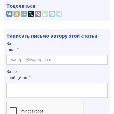
Поделиться:
Написать письмо автору этой статьи
Ваш
email
Ваше
сообщение