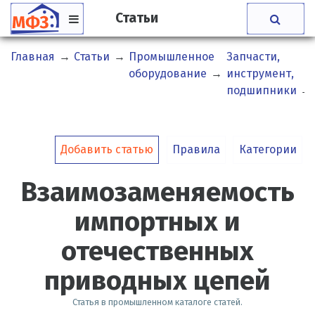
Статьи
Главная
→
Статьи
→
Промышленное
Запчасти,
оборудование
→
инструмент,
подшипники
→
Добавить статью
Правила
Категории
Взаимозаменяемость
импортных и
отечественных
приводных цепей
Статья в промышленном каталоге статей.