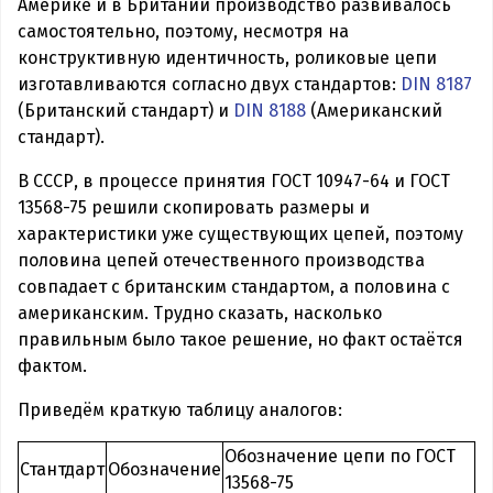
Америке и в Британии производство развивалось
самостоятельно, поэтому, несмотря на
конструктивную идентичность, роликовые цепи
изготавливаются согласно двух стандартов:
DIN 8187
(Британский стандарт) и
DIN 8188
(Американский
стандарт).
В СССР, в процессе принятия ГОСТ 10947-64 и ГОСТ
13568-75 решили скопировать размеры и
характеристики уже существующих цепей, поэтому
половина цепей отечественного производства
совпадает с британским стандартом, а половина с
американским. Трудно сказать, насколько
правильным было такое решение, но факт остаётся
фактом.
Приведём краткую таблицу аналогов:
Обозначение цепи по ГОСТ
Стантдарт
Обозначение
13568-75