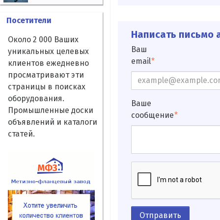
Посетители
Написать письмо а
Около 2 000 Ваших
Ваш
уникальных целевых
email
клиентов ежедневно
просматривают эти
страницы в поисках
оборудования.
Ваше
Промышленные доски
сообщение
объявлений и каталоги
статей.
Отправить