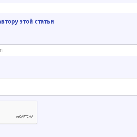
втору этой статьи