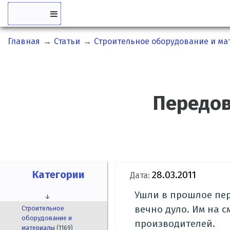
Главная
→
Статьи
→
Строительное оборудование и м
Передов
Категории
28.03.2011
Дата:
Ушли в прошлое пе
↓
вечно дуло. Им на 
Строительное
оборудование и
производителей.
материалы
(1169)