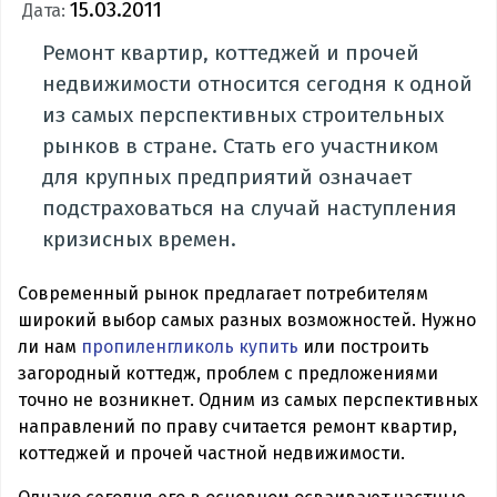
15.03.2011
Дата:
Ремонт квартир, коттеджей и прочей
недвижимости относится сегодня к одной
из самых перспективных строительных
рынков в стране. Стать его участником
для крупных предприятий означает
подстраховаться на случай наступления
кризисных времен.
Современный рынок предлагает потребителям
широкий выбор самых разных возможностей. Нужно
ли нам
пропиленгликоль купить
или построить
загородный коттедж, проблем с предложениями
точно не возникнет. Одним из самых перспективных
направлений по праву считается ремонт квартир,
коттеджей и прочей частной недвижимости.