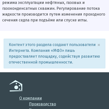
режима эксплуатации нефтяных, газовых и
газоконденсатных скважин. Регулирование потока
жидкости производится путем изменения проходного
сечения седла при подъёме или спуске иглы.
×
Контент этого раздела создают пользователи
Интернета. Компания «МФЗ» лишь
предоставляет площадку, содействуя развитию
отечественной промышленности.
О компании
Производство