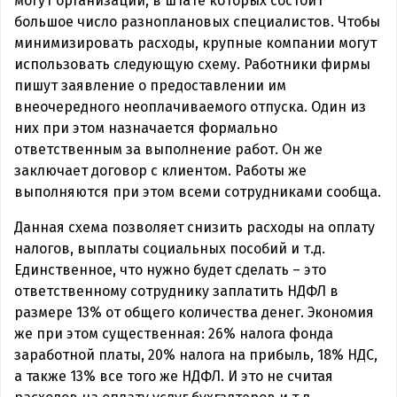
могут организации, в штате которых состоит
большое число разноплановых специалистов. Чтобы
минимизировать расходы, крупные компании могут
использовать следующую схему. Работники фирмы
пишут заявление о предоставлении им
внеочередного неоплачиваемого отпуска. Один из
них при этом назначается формально
ответственным за выполнение работ. Он же
заключает договор с клиентом. Работы же
выполняются при этом всеми сотрудниками сообща.
Данная схема позволяет снизить расходы на оплату
налогов, выплаты социальных пособий и т.д.
Единственное, что нужно будет сделать – это
ответственному сотруднику заплатить НДФЛ в
размере 13% от общего количества денег. Экономия
же при этом существенная: 26% налога фонда
заработной платы, 20% налога на прибыль, 18% НДС,
а также 13% все того же НДФЛ. И это не считая