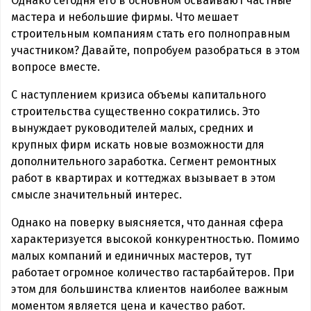
Однако сегодня его в основном осваивают частные
мастера и небольшие фирмы. Что мешает
строительным компаниям стать его полноправным
участником? Давайте, попробуем разобраться в этом
вопросе вместе.
С наступлением кризиса объемы капитального
строительства существенно сократились. Это
вынуждает руководителей малых, средних и
крупных фирм искать новые возможности для
дополнительного заработка. Сегмент ремонтных
работ в квартирах и коттеджах вызывает в этом
смысле значительный интерес.
Однако на поверку выясняется, что данная сфера
характеризуется высокой конкурентностью. Помимо
малых компаний и единичных мастеров, тут
работает огромное количество гастарбайтеров. При
этом для большинства клиентов наиболее важным
моментом является цена и качество работ.