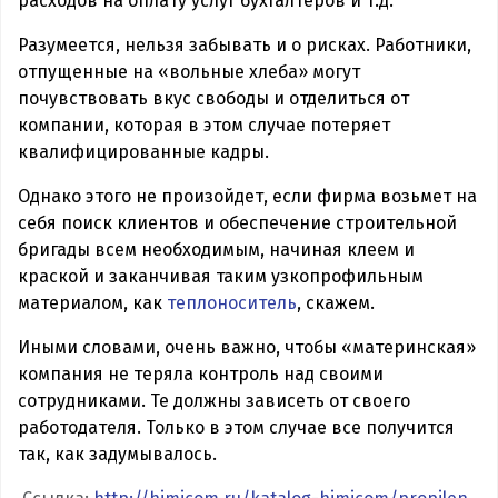
расходов на оплату услуг бухгалтеров и т.д.
Разумеется, нельзя забывать и о рисках. Работники,
отпущенные на «вольные хлеба» могут
почувствовать вкус свободы и отделиться от
компании, которая в этом случае потеряет
квалифицированные кадры.
Однако этого не произойдет, если фирма возьмет на
себя поиск клиентов и обеспечение строительной
бригады всем необходимым, начиная клеем и
краской и заканчивая таким узкопрофильным
материалом, как
теплоноситель
, скажем.
Иными словами, очень важно, чтобы «материнская»
компания не теряла контроль над своими
сотрудниками. Те должны зависеть от своего
работодателя. Только в этом случае все получится
так, как задумывалось.