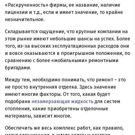
«Раскрученность» фирмы, ее название, наличие
лицензии и т.д., если и имеет значение, то крайне
незначительное.
Складывается ощущение, что крупные компании на
этом рынке имеют небольшие шансы на успех. Более
того, из-за высоких эксплуатационных расходов они
и вовсе оказываются в проигрышном положении, по
сравнению с более «мобильными» ремонтными
бригадами.
Между тем, необходимо понимать, что ремонт – это
не просто внутренняя отделка. Здесь значение
имеют многие факторы. От того, какая будет
подобрана
незамерзающая жидкость
для систем
отопления, какие приобретены отделочные
материалы, зависит многое.
Обеспечить же весь комплекс работ, как правило,