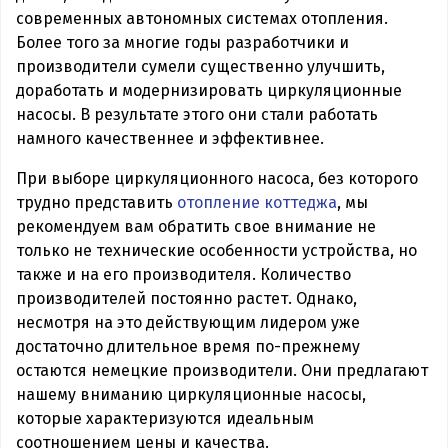
современных автономных системах отопления.
Более того за многие годы разработчики и
производители сумели существенно улучшить,
доработать и модернизировать циркуляционные
насосы. В результате этого они стали работать
намного качественнее и эффективнее.
При выборе циркуляционного насоса, без которого
трудно представить
отопление коттеджа
, мы
рекомендуем вам обратить свое внимание не
только не технические особенности устройства, но
также и на его производителя. Количество
производителей постоянно растет. Однако,
несмотря на это действующим лидером уже
достаточно длительное время по-прежнему
остаются немецкие производители. Они предлагают
нашему вниманию циркуляционные насосы,
которые характеризуются идеальным
соотношением цены и качества.