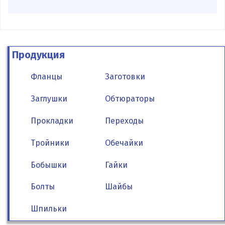
Продукция
Фланцы
Заготовки
Заглушки
Обтюраторы
Прокладки
Переходы
Тройники
Обечайки
Бобышки
Гайки
Болты
Шайбы
Шпильки