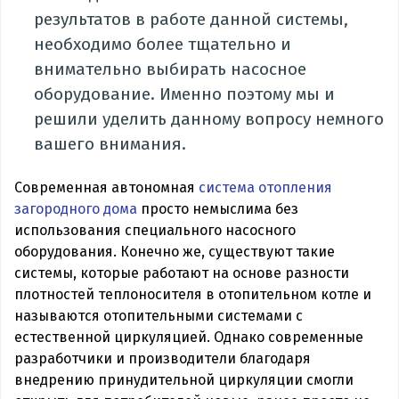
результатов в работе данной системы,
необходимо более тщательно и
внимательно выбирать насосное
оборудование. Именно поэтому мы и
решили уделить данному вопросу немного
вашего внимания.
Современная автономная
система отопления
загородного дома
просто немыслима без
использования специального насосного
оборудования. Конечно же, существуют такие
системы, которые работают на основе разности
плотностей теплоносителя в отопительном котле и
называются отопительными системами с
естественной циркуляцией. Однако современные
разработчики и производители благодаря
внедрению принудительной циркуляции смогли