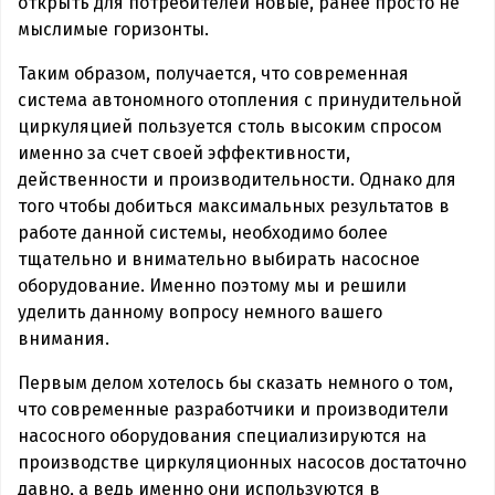
открыть для потребителей новые, ранее просто не
мыслимые горизонты.
Таким образом, получается, что современная
система автономного отопления с принудительной
циркуляцией пользуется столь высоким спросом
именно за счет своей эффективности,
действенности и производительности. Однако для
того чтобы добиться максимальных результатов в
работе данной системы, необходимо более
тщательно и внимательно выбирать насосное
оборудование. Именно поэтому мы и решили
уделить данному вопросу немного вашего
внимания.
Первым делом хотелось бы сказать немного о том,
что современные разработчики и производители
насосного оборудования специализируются на
производстве циркуляционных насосов достаточно
давно, а ведь именно они используются в