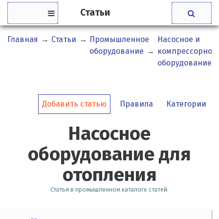
Статьи
Главная
→
Статьи
→
Промышленное
Насосное и
оборудование
→
компрессорное
оборудование
Добавить статью
Правила
Категории
Насосное
оборудование для
отопления
Статья в промышленном каталоге статей.