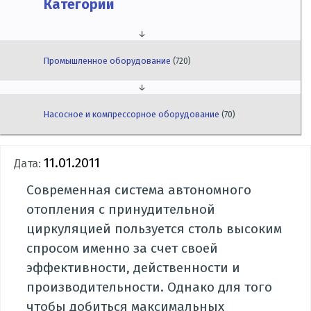
Категории
↓
Промышленное оборудование
(720)
↓
Насосное и компрессорное оборудование
(70)
11.01.2011
Дата:
Современная система автономного
отопления с принудительной
циркуляцией пользуется столь высоким
спросом именно за счет своей
эффективности, действенности и
производительности. Однако для того
чтобы добиться максимальных