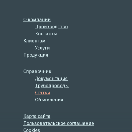
О компании
Производство
Контакты
Клиентам
Услуги
Продукция
Справочник
Документация
Трубопроводы
Статьи
Объявления
Карта сайта
Пользовательское соглашение
Cookies