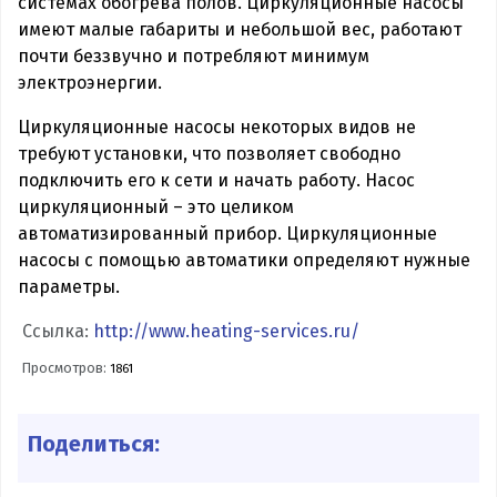
системах обогрева полов. Циркуляционные насосы
имеют малые габариты и небольшой вес, работают
почти беззвучно и потребляют минимум
электроэнергии.
Циркуляционные насосы некоторых видов не
требуют установки, что позволяет свободно
подключить его к сети и начать работу. Насос
циркуляционный – это целиком
автоматизированный прибор. Циркуляционные
насосы с помощью автоматики определяют нужные
параметры.
Ссылка:
http://www.heating-services.ru/
Просмотров:
1861
Поделиться: