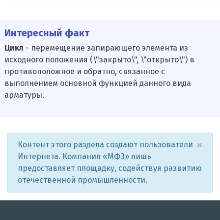
Интересный факт
Цикл
- перемещение запирающего элемента из
исходного положения (\"закрыто\", \"открыто\") в
противоположное и обратно, связанное с
выполнением основной функцией данного вида
арматуры.
×
Контент этого раздела создают пользователи
Интернета. Компания «МФЗ» лишь
предоставляет площадку, содействуя развитию
отечественной промышленности.