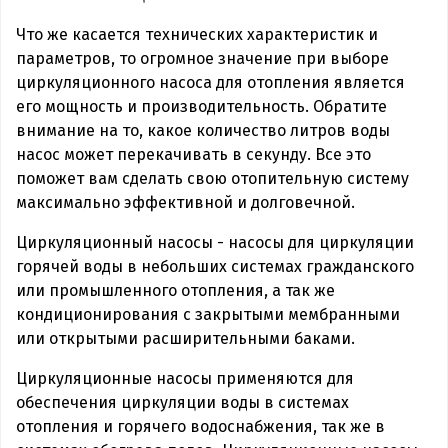
Что же касается технических характеристик и
параметров, то огромное значение при выборе
циркуляционного насоса для отопления является
его мощность и производительность. Обратите
внимание на то, какое количество литров воды
насос может перекачивать в секунду. Все это
поможет вам сделать свою отопительную систему
максимально эффективной и долговечной.
Циркуляционный насосы - насосы для циркуляции
горячей воды в небольших системах гражданского
или промышленного отопления, а так же
кондиционирования с закрытыми мембранными
или открытыми расширительными баками.
Циркуляционные насосы применяются для
обеспечения циркуляции воды в системах
отопления и горячего водоснабжения, так же в