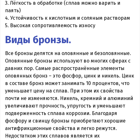
3. Лёгкость в обработке (сплав можно варить и
паять)
4. Устойчивость к кислотным и соляным растворам
5. Высокая сопротивляемость износу
Виды бронзы.
Все бронзы делятся на оловянные и безоловянные.
Оловянные бронзы используют во многих сферах с
давних пор. Самые распространённые элементы
оловянных бронз – это фосфор, цинк и никель. Цинк
в составе бронз может занимать 10 процентов, что
уменьшает цену на сплав. При этом их свойства
почти не изменяются. Никель, кремний и алюминий
увеличивают прочность, упругость и уменьшают
подверженность сплава коррозии. Благодаря
фосфору и свинцу бронзы приобретают хорошие
антифрикционные свойства и легко режутся.
Недостатком этих сплавов является их