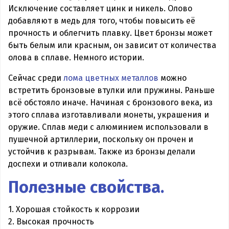
Исключение составляет цинк и никель. Олово
добавляют в медь для того, чтобы повысить её
прочность и облегчить плавку. Цвет бронзы может
быть белым или красным, он зависит от количества
олова в сплаве. Немного истории.
Сейчас среди
лома цветных металлов
можно
встретить бронзовые втулки или пружины. Раньше
всё обстояло иначе. Начиная с бронзового века, из
этого сплава изготавливали монеты, украшения и
оружие. Сплав меди с алюминием использовали в
пушечной артиллерии, поскольку он прочен и
устойчив к разрывам. Также из бронзы делали
доспехи и отливали колокола.
Полезные свойства.
1. Хорошая стойкость к коррозии
2. Высокая прочность