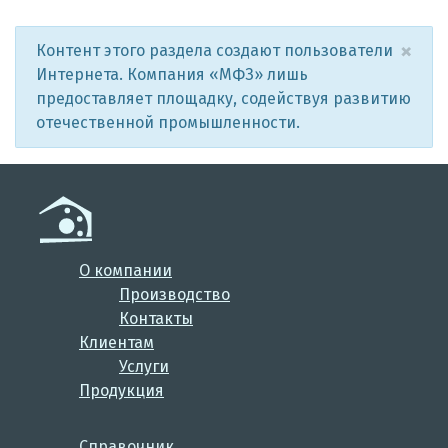
×
Контент этого раздела создают пользователи
Интернета. Компания «МФЗ» лишь
предоставляет площадку, содействуя развитию
отечественной промышленности.
О компании
Производство
Контакты
Клиентам
Услуги
Продукция
Справочник