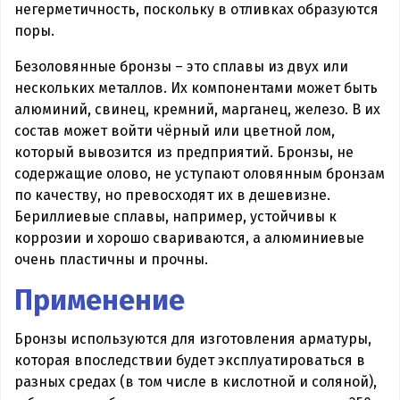
негерметичность, поскольку в отливках образуются
поры.
Безоловянные бронзы – это сплавы из двух или
нескольких металлов. Их компонентами может быть
алюминий, свинец, кремний, марганец, железо. В их
состав может войти чёрный или цветной лом,
который вывозится из предприятий. Бронзы, не
содержащие олово, не уступают оловянным бронзам
по качеству, но превосходят их в дешевизне.
Бериллиевые сплавы, например, устойчивы к
коррозии и хорошо свариваются, а алюминиевые
очень пластичны и прочны.
Применение
Бронзы используются для изготовления арматуры,
которая впоследствии будет эксплуатироваться в
разных средах (в том числе в кислотной и соляной),