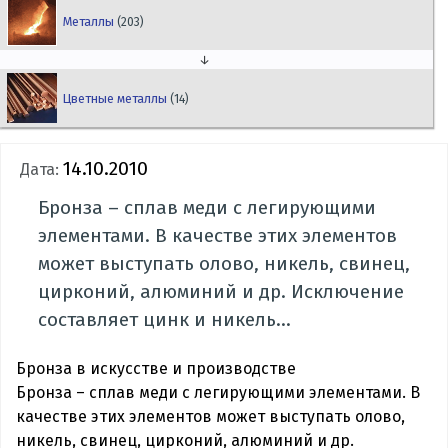
Металлы
(203)
↓
Цветные металлы
(14)
14.10.2010
Дата:
Бронза – сплав меди с легирующими
элементами. В качестве этих элементов
может выступать олово, никель, свинец,
цирконий, алюминий и др. Исключение
составляет цинк и никель...
Бронза в искусстве и производстве
Бронза – сплав меди с легирующими элементами. В
качестве этих элементов может выступать олово,
никель, свинец, цирконий, алюминий и др.