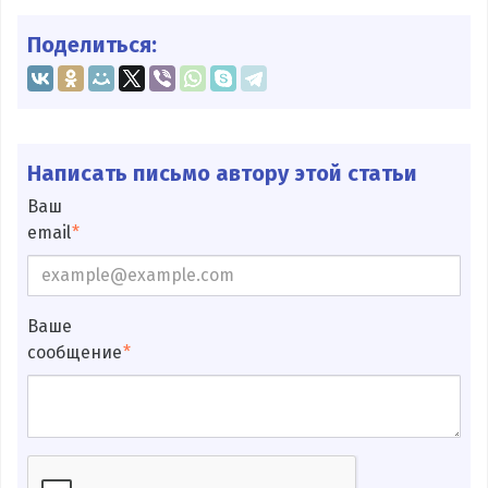
Поделиться:
Написать письмо автору этой статьи
Ваш
email
Ваше
сообщение