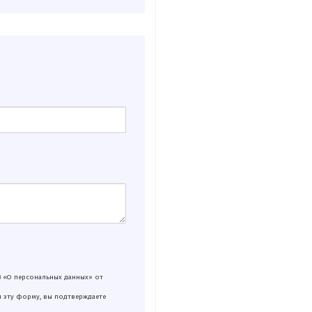
З «О персональных данных» от
я эту форму, вы подтверждаете