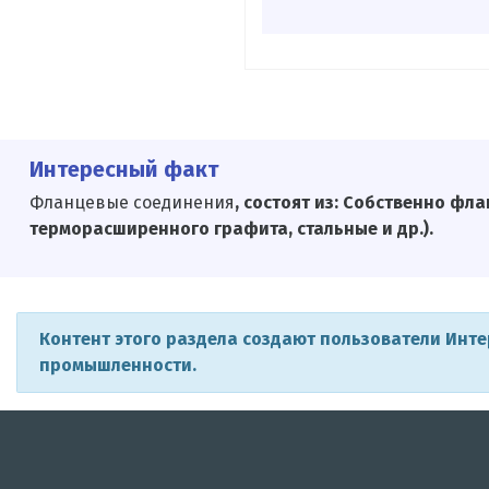
Интересный факт
Фланцевые соединения
, состоят из: Собственно ф
терморасширенного графита, стальные и др.).
Контент этого раздела создают пользователи Инт
промышленности.