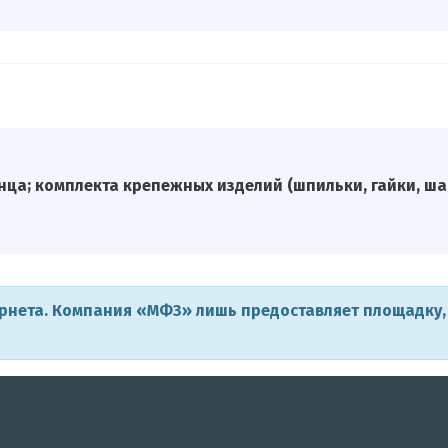
ланца; комплекта крепежных изделий (шпильки, гайки, 
ернета. Компания «МФЗ» лишь предоставляет площадку,