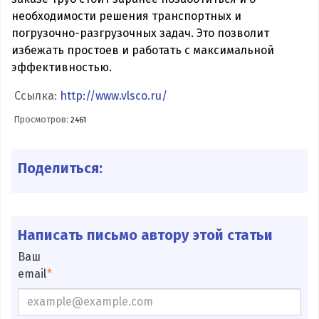
необходимости решения транспортных и
погрузочно-разгрузочных задач. Это позволит
избежать простоев и работать с максимальной
эффективностью.
Ссылка:
http://www.vlsco.ru/
Просмотров:
2461
Поделиться:
Написать письмо автору этой статьи
Ваш
email