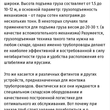
широки. Высота подъема груза составляет от 1.5 до
10-12 м, а основной параметр: грузоподъемность
механизмов - от пары сотен килограмм до
нескольких тонн. В некоторых случаях тали
применяются для подъема груза весом до 20-30 т. (в
качестве вспомогательного механизма) Разумеется,
грузоподъемная техника такого типа нужна на
любом складе, однако именно трубопроводы делают
ее наиболее эффективной и востребованной в силу
негабаритности груза и удобства расположения его
штабелями или ярусами.
Это же касается и различных фитингов и других
устройств, предназначенных для монтажа
трубопроводов. Фактически все они нуждаются в
специальном складском оборудовании и
качественно построенной логистике для
оптимального их обслуживания. Вот почему при
заказе труб стоит заранее позаботиться и о