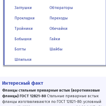
Заглушки
Обтюраторы
Прокладки
Переходы
Тройники
Обечайки
Бобышки
Гайки
Болты
Шайбы
Шпильки
Интересный факт
Фланцы стальные приварные встык (воротниковые
фланцы) ГОСТ 12821-80
Стальные приварные встык
фланцы изготавливаются по ГОСТ 12821-80: условный