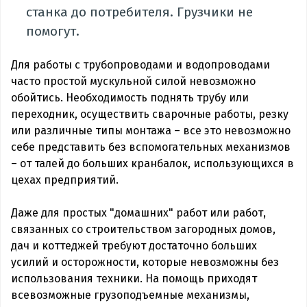
станка до потребителя. Грузчики не
помогут.
Для работы с трубопроводами и водопроводами
часто простой мускульной силой невозможно
обойтись. Необходимость поднять трубу или
переходник, осуществить сварочные работы, резку
или различные типы монтажа – все это невозможно
себе представить без вспомогательных механизмов
– от талей до больших кранбалок, использующихся в
цехах предприятий.
Даже для простых "домашних" работ или работ,
связанных со строительством загородных домов,
дач и коттеджей требуют достаточно больших
усилий и осторожности, которые невозможны без
использования техники. На помощь приходят
всевозможные грузоподъемные механизмы,