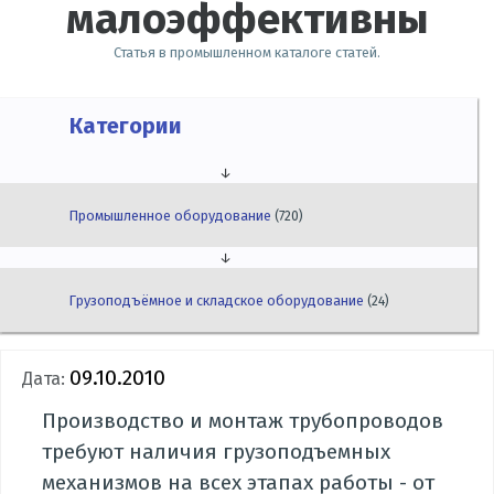
малоэффективны
Статья в промышленном каталоге статей.
Категории
↓
Промышленное оборудование
(720)
↓
Грузоподъёмное и складское оборудование
(24)
09.10.2010
Дата:
Производство и монтаж трубопроводов
требуют наличия грузоподъемных
механизмов на всех этапах работы - от