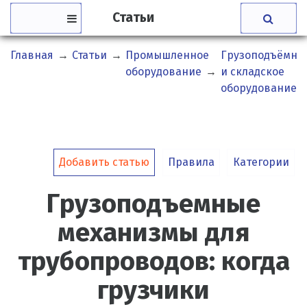
Статьи
Главная
→
Статьи
→
Промышленное
Грузоподъёмно
оборудование
→
и складское
оборудование
Добавить статью
Правила
Категории
Грузоподъемные
механизмы для
трубопроводов: когда
грузчики