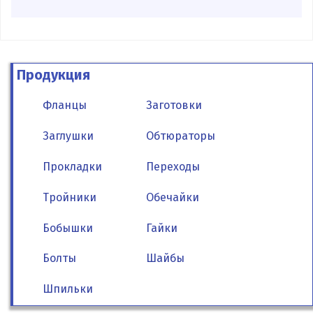
Продукция
Фланцы
Заготовки
Заглушки
Обтюраторы
Прокладки
Переходы
Тройники
Обечайки
Бобышки
Гайки
Болты
Шайбы
Шпильки