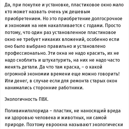
Да, при покупке и установке, пластиковое окно мало
кто может назвать очень уж дешевым
приобретением. Но это приобретение долгосрочное
и экономия на нем накапливается с годами. Просто
потому, что один раз установленное пластиковое
окно не требует никаких вложений, особенно если
оно было выбрано правильно и установлено
профессионально. Эти окна не надо красить, их не
надо скоблить и штукатурить, на них не надо часто
менять детали. Да что там краска, – о какой
огромной экономии времени еще можно говорить!
Или денег, в случае если для ремонта старых окон
нанимались сторонние работники.
Экологичность ПВХ.
Поливинилхлорида – пластик, не наносящий вреда
ни здоровью человека и животных, ни самой
природе. Поэтому евроокна называют экологически