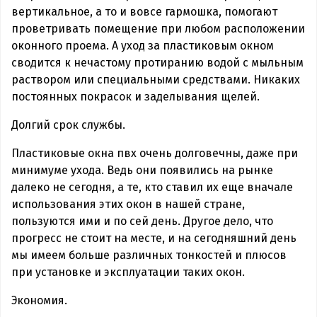
вертикальное, а то и вовсе гармошка, помогают
проветривать помещение при любом расположении
оконного проема. А уход за пластиковым окном
сводится к нечастому протиранию водой с мыльным
раствором или специальными средствами. Никаких
постоянных покрасок и заделывания щелей.
Долгий срок службы.
Пластиковые окна пвх очень долговечны, даже при
минимуме ухода. Ведь они появились на рынке
далеко не сегодня, а те, кто ставил их еще вначале
использования этих окон в нашей стране,
пользуются ими и по сей день. Другое дело, что
прогресс не стоит на месте, и на сегодняшний день
мы имеем больше различных тонкостей и плюсов
при установке и эксплуатации таких окон.
Экономия.