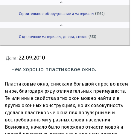
↓
Строительное оборудование и материалы
(1169)
↓
Отделочные материалы, двери, стекло
(353)
22.09.2010
Дата:
Чем хорошо пластиковое окно.
Пластиковые окна, снискали большой спрос во всем
мире, благодаря ряду отличительных преимуществ.
Те или иные свойства этих окон можно найти и в
других оконных конструкциях, но их совокупность
сделала пластиковые окна пвх популярными и
востребованными у разных слоев населения.
Возможно, начало было положено отчасти модой и