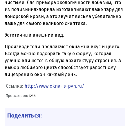
чистыми. Для примера экологичности добавим, что
из поливинилхлорида изготавливают даже тару для
донорской крови, а это звучит весьма убедительно
даже для самого великого скептика.
Эстетичный внешний вид.
Производители предлагают окна «на вкус и цвет».
Всегда можно подобрать такую форму, которая
удачно впишется в общую архитектуру строения. А
выбор любимого цвета способствует радостному
лицезрению окон каждый день.
Ссылка:
http://www.okna-is-pvh.ru/
Просмотров:
1238
Поделиться: