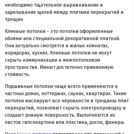
необходимо тщательное выравнивание и
заделывание щелей между плитами перекрытий и
трещин
Клеевые потолки – это потолки оформленные
обоями или специальной декоративной плиткой.
Они актуально смотрятся в жилых комнатах,
коридорах, кухнях. Клеевые потолки не могут
скрыть коммуникации в межпотолковом
пространстве. Имеют достаточно приемлемую
стоимость.
Подшивные потолки чаще всего применяются в
частных домах, коттеджах, саунах, квартирах. Такие
потолки маскируют все неровности и трещины плит
перекрытий, позволяют скрыть электропроводку и
создают ровную поверхность. Выполняются из
листов гипсокартона или пластика, досок, фанеры.