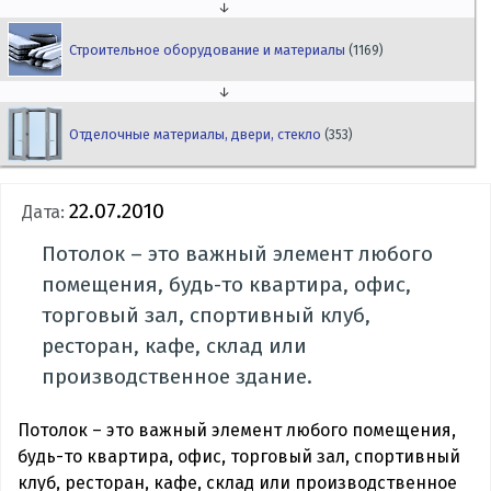
↓
Строительное оборудование и материалы
(1169)
↓
Отделочные материалы, двери, стекло
(353)
22.07.2010
Дата:
Потолок – это важный элемент любого
помещения, будь-то квартира, офис,
торговый зал, спортивный клуб,
ресторан, кафе, склад или
производственное здание.
Потолок – это важный элемент любого помещения,
будь-то квартира, офис, торговый зал, спортивный
клуб, ресторан, кафе, склад или производственное