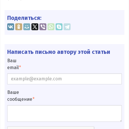
Поделиться:
Написать письмо автору этой статьи
Ваш
email
Ваше
сообщение