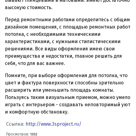
Бывают глянцевыми и матовыми. Имеют достаточно
высокую стоимость.
Перед ремонтными работами определитесь с общим
дизайном помещения, с площадью ремонтных работ
потолка, с необходимыми техническими
характеристиками, с нужными стилистическими
решениями. Все виды оформления имею свои
преимущества и недостатки, главное решить для
себя, что для вас важнее.
Помните, при выборе оформления для потолка, что
цвет и фактура поверхности способны зрительно
расширить или уменьшить площадь комнаты.
Пользуясь таким визуальным приемом, можно умело
играть с интерьером - создавать неповторимый уют
и комфортную обстановку.
Ссылка:
http://www.3sproject.ru/
Просмотров:
1302