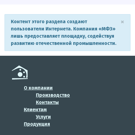
×
Контент этого раздела создают
пользователи Интернета. Компания «МФЗ»
лишь предоставляет площадку, содействуя
развитию отечественной промышленности.
О компании
Производство
Контакты
Клиентам
Услуги
Продукция