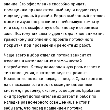
здание. Его оформление способно придать
помещению привлекательный вид и подчеркнуть
индивидуальный дизайн. Верно выбранный потолок
может визуально расширить небольшую комнату
или создать комфортную обстановку в огромном
зале. Поэтому так важно уделить должное внимание
грамотному исполнению проекта потолочного
покрытия при проведении ремонтных работ.
Чаще всего выбор отделки потока зависит от
желания и материальных возможностей
потребителя. К тому немаловажную роль играет и
тип помещения, в котором ведется ремонт.
Крашенные потолки подходят везде. Однако они не
дают возможности крыть коммуникационные
системы, проводку, систему освещения. Вдобавок
они требуют дополнительных затрат и работ по
наладке равномерного освещения. Не стоит
забывать, что перед крашением потолка