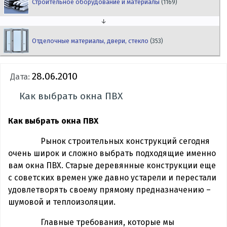
Строительное оборудование и материалы
(1169)
↓
Отделочные материалы, двери, стекло
(353)
28.06.2010
Дата:
Как выбрать окна ПВХ
Как выбрать окна ПВХ
Рынок строительных конструкций сегодня
очень широк и сложно выбрать подходящие именно
вам окна ПВХ. Старые деревянные конструкции еще
с советских времен уже давно устарели и перестали
удовлетворять своему прямому предназначению –
шумовой и теплоизоляции.
Главные требования, которые мы