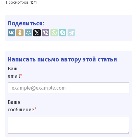
Просмотров:
1241
Поделиться:
Написать письмо автору этой статьи
Ваш
email
Ваше
сообщение