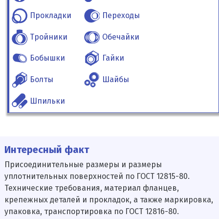
Прокладки
Переходы
Тройники
Обечайки
Бобышки
Гайки
Болты
Шайбы
Шпильки
Интересный факт
Присоединительные размеры и размеры
уплотнительных поверхностей по ГОСТ 12815-80.
Технические требования, материал фланцев,
крепежных деталей и прокладок, а также маркировка,
упаковка, транспортировка по ГОСТ 12816-80.