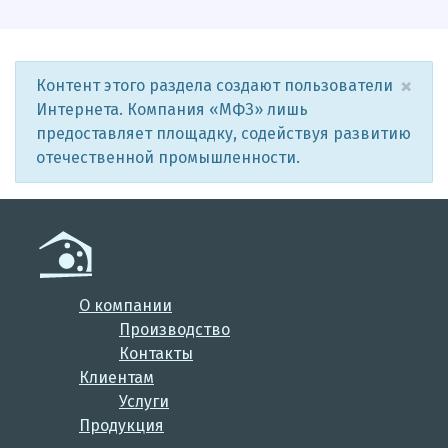
×
Контент этого раздела создают пользователи
Интернета. Компания «МФЗ» лишь
предоставляет площадку, содействуя развитию
отечественной промышленности.
О компании
Производство
Контакты
Клиентам
Услуги
Продукция