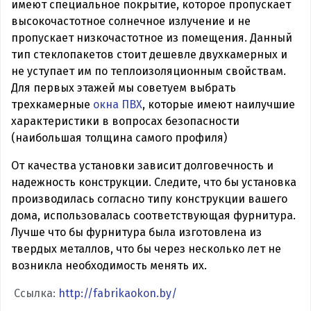
имеют специальное покрытие, которое пропускает
высокочастотное солнечное излучение и не
пропускает низкочастотное из помещения. Данный
тип стеклопакетов стоит дешевле двухкамерных и
не уступает им по теплоизоляционным свойствам.
Для первых этажей мы советуем выбрать
трехкамерные
окна ПВХ
, которые имеют наилучшие
характеристики в вопросах безопасности
(наибольшая толщина самого профиля)
От качества установки зависит долговечность и
надежность конструкции. Следите, что бы установка
производилась согласно типу конструкции вашего
дома, использовалась соответствующая фурнитура.
Лучше что бы фурнитура была изготовлена из
твердых металлов, что бы через несколько лет не
возникла необходимость менять их.
Ссылка:
http://fabrikaokon.by/