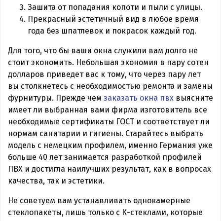
Зашита от попадания копоти и пыли с улицы.
Прекрасный эстетичный вид в любое время
года без шпатлевок и покрасок каждый год.
Для того, что бы ваши окна служили вам долго не
стоит экономить. Небольшая экономия в пару сотен
долларов приведет вас к тому, что через пару лет
вы столкнетесь с необходимостью ремонта и замены
фурнитуры. Прежде чем
заказать окна пвх
выясните
имеет ли выбранная вами фирма изготовитель все
необходимые сертификаты ГОСТ и соответствует ли
нормам санитарии и гигиены. Старайтесь выбрать
модель с немецким профилем, именно Германия уже
больше 40 лет занимается разработкой профилей
ПВХ и достигла наилучших результат, как в вопросах
качества, так и эстетики.
Не советуем вам устанавливать однокамерные
стеклопакеты, лишь только с К-стеклами, которые