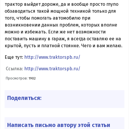
трактор выйдет дороже, да и вообще просто глупо
обзаводиться такой мощной техникой только для
того, чтобы помогать автомобилю при
возникновении данных проблем, которых вполне
можно и избежать. Если же нет возможности
поставить машину в гараж, я всегда оставляю ее на
крытой, пусть и платной стоянке. Чего и вам желаю.
Еще тут:
http://www.traktorspb.ru/
Ссылка:
http://www.traktorspb.ru/
Просмотров:
1902
Поделиться:
Написать письмо автору этой статьи