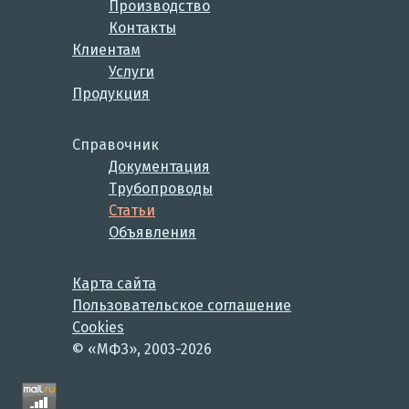
Производство
Контакты
Клиентам
Услуги
Продукция
Справочник
Документация
Трубопроводы
Статьи
Объявления
Карта сайта
Пользовательское соглашение
Cookies
© «МФЗ», 2003-2026