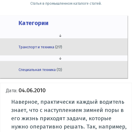
Статья в промышленном каталоге статей.
Категории
↓
Транспорт и техника
(217)
↓
Специальная техника
(72)
04.06.2010
Дата:
Наверное, практически каждый водитель
знает, что с наступлением зимней поры в
его жизнь приходят задачи, которые
нужно оперативно решать. Так, например,