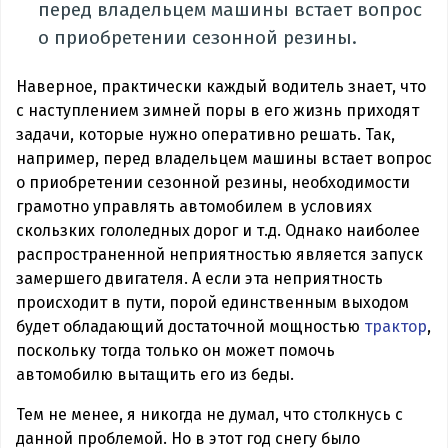
перед владельцем машины встает вопрос
о приобретении сезонной резины.
Наверное, практически каждый водитель знает, что
с наступлением зимней поры в его жизнь приходят
задачи, которые нужно оперативно решать. Так,
например, перед владельцем машины встает вопрос
о приобретении сезонной резины, необходимости
грамотно управлять автомобилем в условиях
скользких гололедных дорог и т.д. Однако наиболее
распространенной неприятностью является запуск
замершего двигателя. А если эта неприятность
происходит в пути, порой единственным выходом
будет обладающий достаточной мощностью
трактор
,
поскольку тогда только он может помочь
автомобилю вытащить его из беды.
Тем не менее, я никогда не думал, что столкнусь с
данной проблемой. Но в этот год снегу было