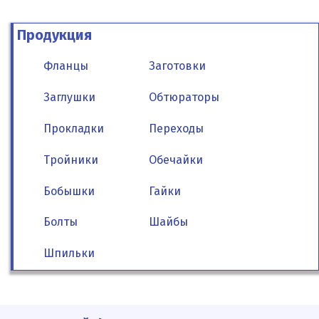
Продукция
Фланцы
Заготовки
Заглушки
Обтюраторы
Прокладки
Переходы
Тройники
Обечайки
Бобышки
Гайки
Болты
Шайбы
Шпильки