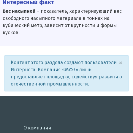
Интересный факт
Вес насыпной
– показатель, характеризующий вес
свободного насыпного материала в тоннах на
кубический метр, зависит от крупности и формы
кусков.
×
Контент этого раздела создают пользователи
Интернета. Компания «МФЗ» лишь
предоставляет площадку, содействуя развитию
отечественной промышленности.
О компании