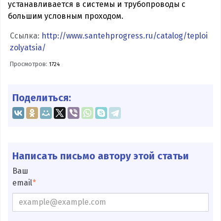
устанавливается в системы и трубопроводы с
большим условным проходом.
Ссылка:
http://www.santehprogress.ru/catalog/teploi
zolyatsia/
Просмотров:
1724
Поделиться:
Написать письмо автору этой статьи
Ваш
email