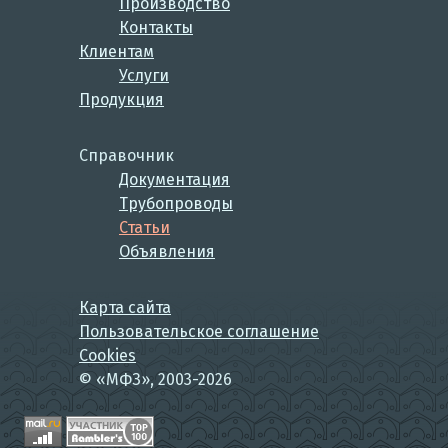
Производство
Контакты
Клиентам
Услуги
Продукция
Справочник
Документация
Трубопроводы
Статьи
Объявления
Карта сайта
Пользовательское соглашение
Cookies
© «МФЗ», 2003-2026