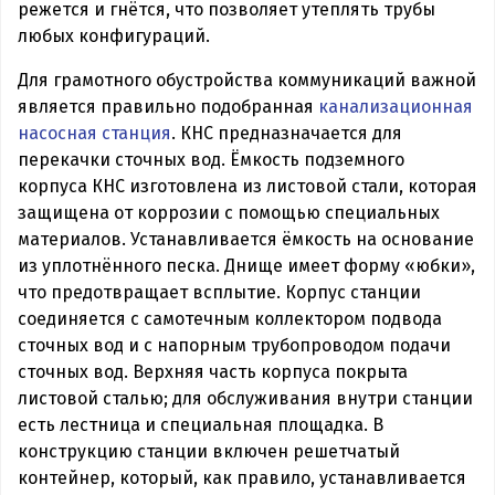
режется и гнётся, что позволяет утеплять трубы
любых конфигураций.
Для грамотного обустройства коммуникаций важной
является правильно подобранная
канализационная
насосная станция
. КНС предназначается для
перекачки сточных вод. Ёмкость подземного
корпуса КНС изготовлена из листовой стали, которая
защищена от коррозии с помощью специальных
материалов. Устанавливается ёмкость на основание
из уплотнённого песка. Днище имеет форму «юбки»,
что предотвращает всплытие. Корпус станции
соединяется с самотечным коллектором подвода
сточных вод и с напорным трубопроводом подачи
сточных вод. Верхняя часть корпуса покрыта
листовой сталью; для обслуживания внутри станции
есть лестница и специальная площадка. В
конструкцию станции включен решетчатый
контейнер, который, как правило, устанавливается