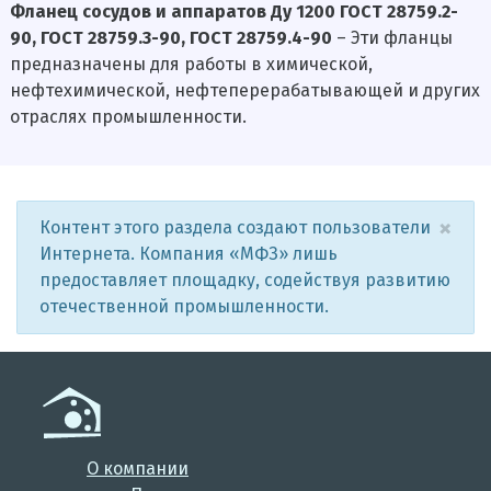
Фланец сосудов и аппаратов Ду 1200 ГОСТ 28759.2-
90, ГОСТ 28759.3-90, ГОСТ 28759.4-90
– Эти фланцы
предназначены для работы в химической,
нефтехимической, нефтеперерабатывающей и других
отраслях промышленности.
×
Контент этого раздела создают пользователи
Интернета. Компания «МФЗ» лишь
предоставляет площадку, содействуя развитию
отечественной промышленности.
О компании