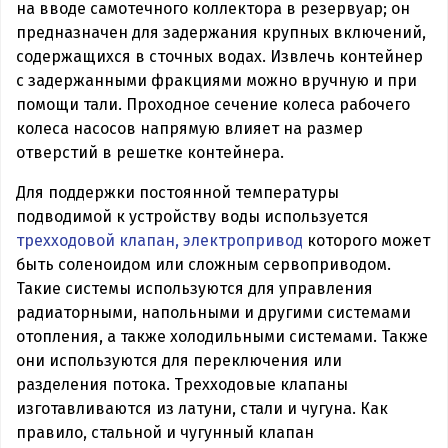
на вводе самотечного коллектора в резервуар; он
предназначен для задержания крупных включений,
содержащихся в сточных водах. Извлечь контейнер
с задержанными фракциями можно вручную и при
помощи тали. Проходное сечение колеса рабочего
колеса насосов напрямую влияет на размер
отверстий в решетке контейнера.
Для поддержки постоянной температуры
подводимой к устройству воды используется
трехходовой клапан, электропривод
которого может
быть соленоидом или сложным сервоприводом.
Такие системы используются для управления
радиаторными, напольными и другими системами
отопления, а также холодильными системами. Также
они используются для переключения или
разделения потока. Трехходовые клапаны
изготавливаются из латуни, стали и чугуна. Как
правило, стальной и чугунный клапан