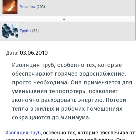
Металлы
(203)
↓
Трубы
(39)
03.06.2010
Дата:
Изоляция труб, особенно тех, которые
обеспечивают горячее водоснабжение,
просто необходима. Она применяется для
уменьшения теплопотерь, позволяет
экономно расходовать энергию. Потери
тепла в жилых и рабочих помещениях
сокращаются до минимума.
Изоляция труб
, особенно тех, которые обеспечивают