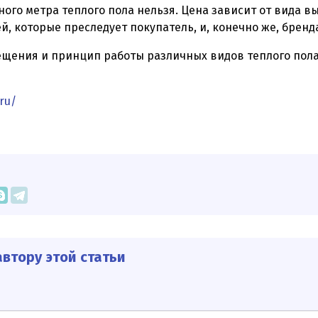
ного метра теплого пола нельзя. Цена зависит от вида в
, которые преследует покупатель, и, конечно же, бренд
ещения и принцип работы различных видов теплого пол
.ru/
втору этой статьи