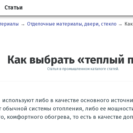
Статьи
атериалы
→
Отделочные материалы, двери, стекло
→
Как
Как выбрать «теплый 
Статья в промышленном каталоге статей.
 используют либо в качестве основного источни
т обычной системы отопления, либо ее мощности
го, комфортного обогрева, то есть в качестве д