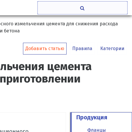
сного измельчения цемента для снижения расхода
и бетона
Добавить статью
Правила
Категории
льчения цемента
 приготовлении
Продукция
Фланцы
вационного