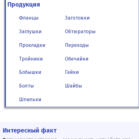
Продукция
Фланцы
Заготовки
Заглушки
Обтюраторы
Прокладки
Переходы
Тройники
Обечайки
Бобышки
Гайки
Болты
Шайбы
Шпильки
Интересный факт