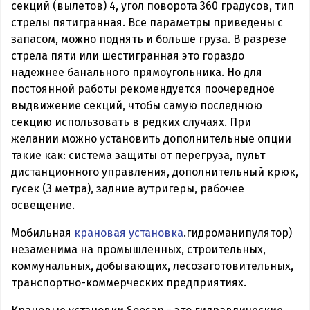
секций (вылетов) 4, угол поворота 360 градусов, тип
стрелы пятигранная. Все параметры приведены с
запасом, можно поднять и больше груза. В разрезе
стрела пяти или шестигранная это гораздо
надежнее банального прямоугольника. Но для
постоянной работы рекомендуется поочередное
выдвижение секций, чтобы самую последнюю
секцию использовать в редких случаях. При
желании можно установить дополнительные опции
такие как: система защиты от перегруза, пульт
дистанционного управления, дополнительный крюк,
гусек (3 метра), задние аутригеры, рабочее
освещение.
Мобильная
крановая установка
.гидроманипулятор)
незаменима на промышленных, строительных,
коммунальных, добывающих, лесозаготовительных,
транспортно-коммерческих предприятиях.