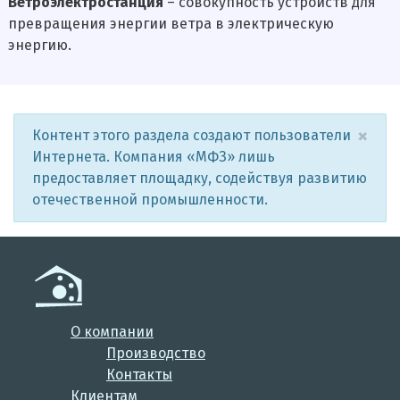
Ветроэлектростанция
– совокупность устройств для
превращения энергии ветра в электрическую
энергию.
×
Контент этого раздела создают пользователи
Интернета. Компания «МФЗ» лишь
предоставляет площадку, содействуя развитию
отечественной промышленности.
О компании
Производство
Контакты
Клиентам