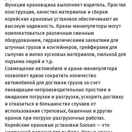
Функции крановщика выполняет водитель. Простая
конструкция, качество материалов и сборки
корейских крановых установок обеспечивают их
высокую надежность. Краны-манипуляторы могут
комплектоваться различным сменным
оборудованием, гидравлическими захватами для
штучных грузов и контейнеров, грейферами для
сыпучих и мелко кусковых материалов, люлькой для
подъема людей и т.д.
Совмещение автомобиля и крана-манипулятора
позволяет вдвое сократить количество
автомобилей для доставки грузов за счет
ликвидации непроизводительных простоев в
ожидании погрузки и разгрузки, ускорить доставку
и отказаться в большинстве случаев от
использования стреловых, башенных и других
кранов при погрузо-разгрузочных работах.
Корейские крановые установки Soosan — это