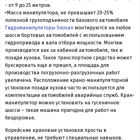
- от 9 до 25 метров.
•Масса манипулятора, не превышает 20-25%
полезной грузоподъемности базового автомобиля
Гидроманипуляторы Soosan
монтируются на любое
шасси бортовых автомобилей с использованием
гидропривода и вала отбора мощности. Монтаж
производится как за кабиной автомобиля, так и
позади кузова. Такое транспортное средство может
буксировать еще и прицеп, а площадь для
производства погрузочно-разгрузочных работ
увеличена. Расположение крано-манипуляторной
установки позади кузова часто используется для
комплектации автомобилей аварийных служб. Кран-
манипулятор можно установить на гусеничное
шасси – такая машина пригодна для работ на
бездорожье.
Корейские крановые установки просты в
управлении, не требуют специальных навыков.