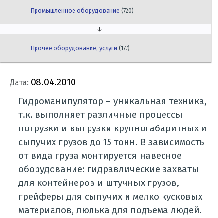
Промышленное оборудование
(720)
↓
Прочее оборудование, услуги
(177)
08.04.2010
Дата:
Гидроманипулятор – уникальная техника,
т.к. выполняет различные процессы
погрузки и выгрузки крупногабаритных и
сыпучих грузов до 15 тонн. В зависимость
от вида груза монтируется навесное
оборудование: гидравлические захваты
для контейнеров и штучных грузов,
грейферы для сыпучих и мелко кусковых
материалов, люлька для подъема людей.