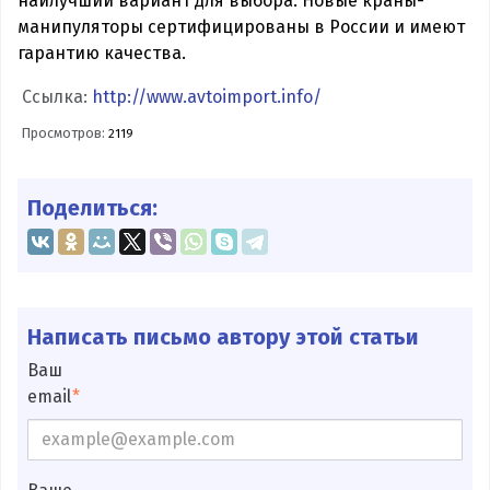
наилучший вариант для выбора. Новые краны-
манипуляторы сертифицированы в России и имеют
гарантию качества.
Ссылка:
http://www.avtoimport.info/
Просмотров:
2119
Поделиться:
Написать письмо автору этой статьи
Ваш
email