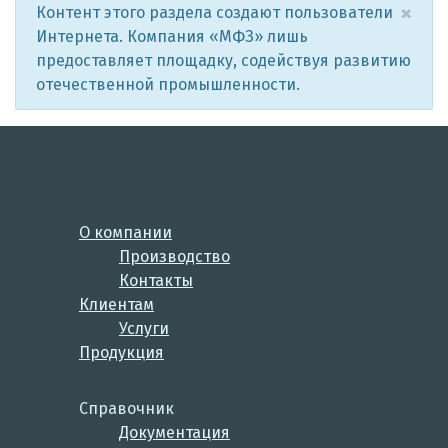
×
Контент этого раздела создают пользователи
Интернета. Компания «МФЗ» лишь
предоставляет площадку, содействуя развитию
отечественной промышленности.
О компании
Производство
Контакты
Клиентам
Услуги
Продукция
Справочник
Документация