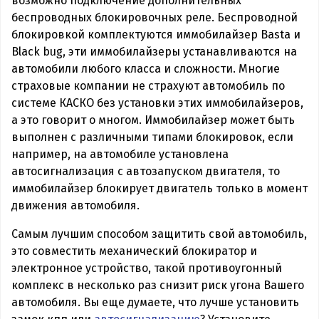
возможно подключение дополнительных
беспроводных блокировочных реле. Беспроводной
блокировкой комплектуются иммобилайзер Basta и
Black bug, эти иммобилайзеры устанавливаются на
автомобили любого класса и сложности. Многие
страховые компании не страхуют автомобиль по
системе КАСКО без установки этих иммобилайзеров,
а это говорит о многом. Иммобилайзер может быть
выполнен с различными типами блокировок, если
например, на автомобиле установлена
автосигнализация с автозапуском двигателя, то
иммобилайзер блокирует двигатель только в момент
движения автомобиля.
Самым лучшим способом защитить свой автомобиль,
это совместить механический блокиратор и
электронное устройство, такой противоугонный
комплекс в несколько раз снизит риск угона Вашего
автомобиля. Вы еще думаете, что лучше установить