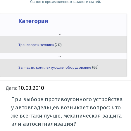
Статья в промышленном каталоге статей.
Категории
↓
Транспорт и техника
(217)
↓
Запчасти, комплектующие, оборудование
(66)
10.03.2010
Дата:
При выборе противоугонного устройства
у автовладельцев возникает вопрос: что
же все-таки лучше, механическая защита
или автосигнализация?