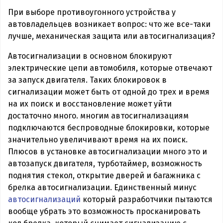
При выборе противоугонного устройства у
автовладельцев возникает вопрос: что же все-таки
лучше, механическая защита или автосигнализация?
Автосигнализации в основном блокируют
электрические цепи автомобиля, которые отвечают
за запуск двигателя. Таких блокировок в
сигнализации может быть от одной до трех и время
на их поиск и восстановление может уйти
достаточно много. многим автосигнализациям
подключаются беспроводные блокировки, которые
значительно увеличивают время на их поиск.
Плюсов в установке автосигнализации много это и
автозапуск двигателя, турботаймер, возможность
поднятия стекол, открытие дверей и багажника с
брелка автосигнализации. Единственный минус
автосигнализаций
который разработчики пытаются
вообще убрать это возможность просканировать