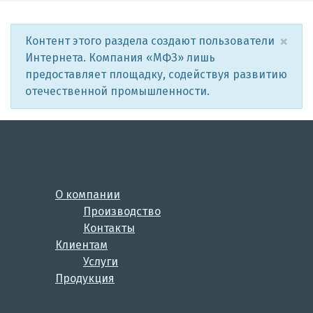
×
Контент этого раздела создают пользователи
Интернета. Компания «МФЗ» лишь
предоставляет площадку, содействуя развитию
отечественной промышленности.
О компании
Производство
Контакты
Клиентам
Услуги
Продукция