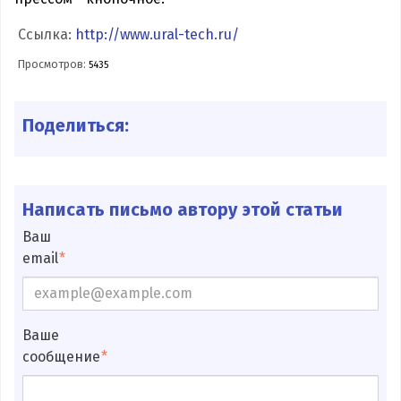
Ссылка:
http://www.ural-tech.ru/
Просмотров:
5435
Поделиться:
Написать письмо автору этой статьи
Ваш
email
Ваше
сообщение