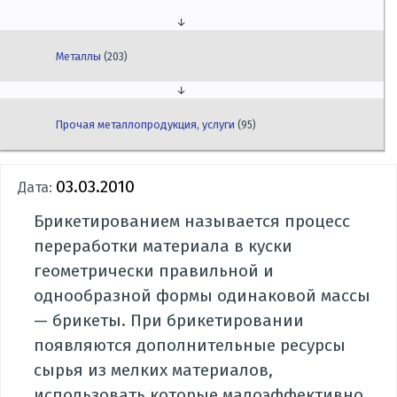
↓
Металлы
(203)
↓
Прочая металлопродукция, услуги
(95)
03.03.2010
Дата:
Брикетированием называется процесс
переработки материала в куски
геометрически правильной и
однообразной формы одинаковой массы
— брикеты. При брикетировании
появляются дополнительные ресурсы
сырья из мелких материалов,
использовать которые малоэффективно