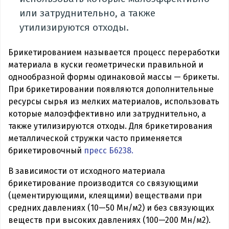
или затруднительно, а также
утилизируются отходы.
Брикетированием называется процесс переработки
материала в куски геометрически правильной и
однообразной формы одинаковой массы — брикеты.
При брикетировании появляются дополнительные
ресурсы сырья из мелких материалов, использовать
которые малоэффективно или затруднительно, а
также утилизируются отходы. Для брикетирования
металлической стружки часто применяется
брикетировочный
пресс Б6238.
В зависимости от исходного материала
брикетирование производится со связующими
(цементирующими, клеящими) веществами при
средних давлениях (10—50 Мн/м2) и без связующих
веществ при высоких давлениях (100—200 Мн/м2).