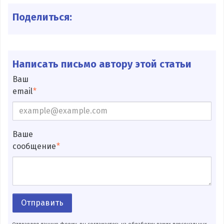
Поделиться:
Написать письмо автору этой статьи
Ваш
email
Ваше
сообщение
Отправить