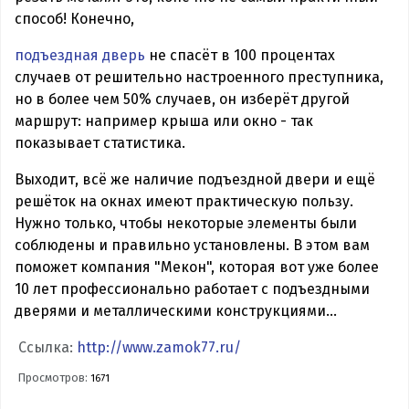
способ! Конечно,
подъездная дверь
не спасёт в 100 процентах
случаев от решительно настроенного преступника,
но в более чем 50% случаев, он изберёт другой
маршрут: например крыша или окно - так
показывает статистика.
Выходит, всё же наличие подъездной двери и ещё
решёток на окнах имеют практическую пользу.
Нужно только, чтобы некоторые элементы были
соблюдены и правильно установлены. В этом вам
поможет компания "Мекон", которая вот уже более
10 лет профессионально работает с подъездными
дверями и металлическими конструкциями...
Ссылка:
http://www.zamok77.ru/
Просмотров:
1671