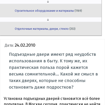
↓
Строительное оборудование и материалы
(1169)
↓
Отделочные материалы, двери, стекло
(353)
24.02.2010
Дата:
Подъездные двери имеют ряд неудобств
использования в быту. К тому же, их
практическая польза порой кажется
весьма сомнительной... Какой же смысл в
таких дверях, которые не способны
остановить даже подростков?
Установка подъездных дверей становится всё более
популярна. В Москве сегодня, практически не найти