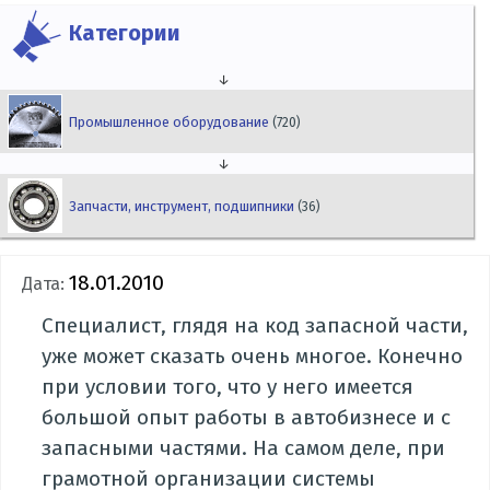
Категории
↓
Промышленное оборудование
(720)
↓
Запчасти, инструмент, подшипники
(36)
18.01.2010
Дата:
Cпециалист, глядя на код запасной части,
уже может сказать очень многое. Конечно
при условии того, что у него имеется
большой опыт работы в автобизнесе и с
запасными частями. На самом деле, при
грамотной организации системы