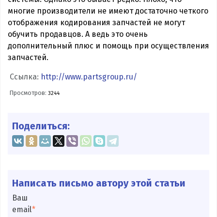
многие производители не имеют достаточно четкого
отображения кодирования запчастей не могут
обучить продавцов. А ведь это очень
дополнительный плюс и помощь при осуществления
запчастей.
Ссылка:
http://www.partsgroup.ru/
Просмотров:
3244
Поделиться:
Написать письмо автору этой статьи
Ваш
email