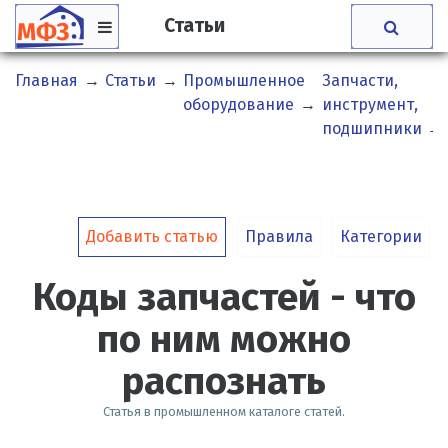
Статьи
Главная
→
Статьи
→
Промышленное
Запчасти,
оборудование
→
инструмент,
подшипники
→
Добавить статью
Правила
Категории
Коды запчастей - что
по ним можно
распознать
Статья в промышленном каталоге статей.