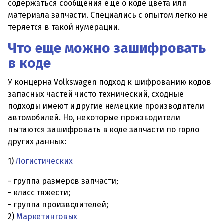
содержаться сообщения еще о коде цвета или
материала запчасти. Специались с опытом легко не
теряется в такой нумерации.
Что еще можно зашифровать
в коде
У концерна Volkswagen подход к шифрованию кодов
запасных частей чисто технический, сходные
подходы имеют и другие немецкие производители
автомобилей. Но, некоторые производители
пытаются зашифровать в коде запчасти по горло
других данных:
1)
Логистических
- группа размеров запчасти;
- класс тяжести;
- группа производителей;
2)
Маркетинговых