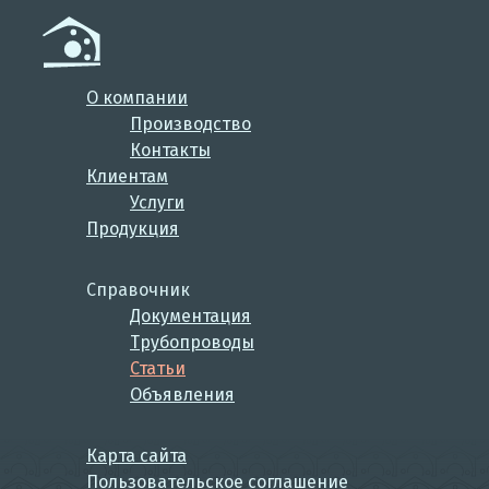
О компании
Производство
Контакты
Клиентам
Услуги
Продукция
Справочник
Документация
Трубопроводы
Статьи
Объявления
Карта сайта
Пользовательское соглашение