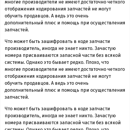
многие производители не имеют достаточно четкого
отображения кодирования запчастей не могут
обучить продавцов. А ведь это очень
дополнительный плюс и помощь при осуществления
запчастей.
Что может быть зашифровать в коде запчасти
производитель, иногда не знает никто. Зачастую
номера присваиваются запасной части без всякой
системы. Однако это бывает редко. Плохо, что
многие производители не имеют достаточно четкого
отображения кодирования запчастей не могут
обучить продавцов. А ведь это очень
дополнительный плюс и помощь при осуществления
запчастей.
Что может быть зашифровать в коде запчасти
производитель, иногда не знает никто. Зачастую
номера присваиваются запасной части без всякой
системы. Однако это бывает редко. Плохо, что