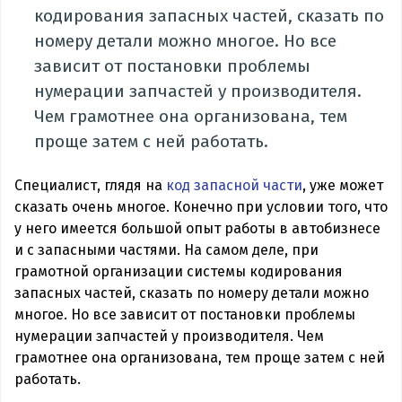
кодирования запасных частей, сказать по
номеру детали можно многое. Но все
зависит от постановки проблемы
нумерации запчастей у производителя.
Чем грамотнее она организована, тем
проще затем с ней работать.
Cпециалист, глядя на
код запасной части
, уже может
сказать очень многое. Конечно при условии того, что
у него имеется большой опыт работы в автобизнесе
и с запасными частями. На самом деле, при
грамотной организации системы кодирования
запасных частей, сказать по номеру детали можно
многое. Но все зависит от постановки проблемы
нумерации запчастей у производителя. Чем
грамотнее она организована, тем проще затем с ней
работать.