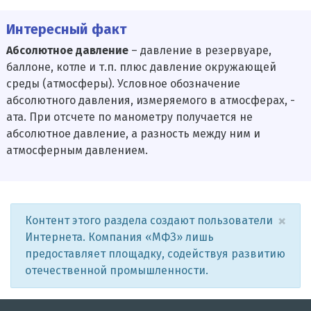
Интересный факт
Абсолютное давление
– давление в резервуаре,
баллоне, котле и т.п. плюс давление окружающей
среды (атмосферы). Условное обозначение
абсолютного давления, измеряемого в атмосферах, -
ата. При отсчете по манометру получается не
абсолютное давление, а разность между ним и
атмосферным давлением.
×
Контент этого раздела создают пользователи
Интернета. Компания «МФЗ» лишь
предоставляет площадку, содействуя развитию
отечественной промышленности.