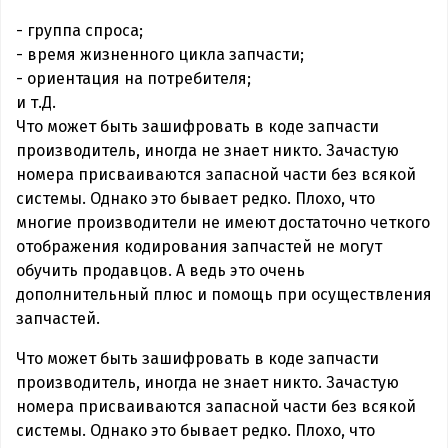
- группа спроса;
- время жизненного цикла запчасти;
- ориентация на потребителя;
и т.Д.
Что может быть зашифровать в коде запчасти
производитель, иногда не знает никто. Зачастую
номера присваиваются запасной части без всякой
системы. Однако это бывает редко. Плохо, что
многие производители не имеют достаточно четкого
отображения кодирования запчастей не могут
обучить продавцов. А ведь это очень
дополнительный плюс и помощь при осуществления
запчастей.
Что может быть зашифровать в коде запчасти
производитель, иногда не знает никто. Зачастую
номера присваиваются запасной части без всякой
системы. Однако это бывает редко. Плохо, что