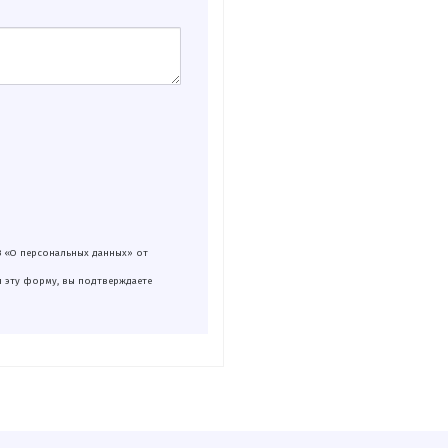
З «О персональных данных» от
я эту форму, вы подтверждаете