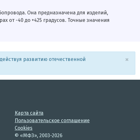
бопровода. Она предназначена для изделий,
 от -40 до +425 градусов. Точные значения
×
одействуя развитию отечественной
Карта сайта
Пользовательское соглашение
Cookies
© «МФЗ», 2003-2026