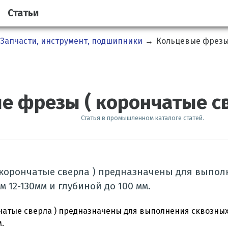
Статьи
Запчасти, инструмент, подшипники
→
Кольцевые фрезы 
 фрезы ( корончатые све
Статья в промышленном каталоге статей.
 корончатые сверла ) предназначены для выпол
 12-130мм и глубиной до 100 мм.
чатые сверла ) предназначены для выполнения сквозных
.