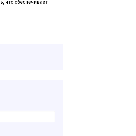
, что обеспечивает