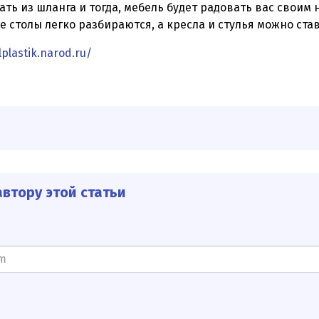
ать из шланга и тогда, мебель будет радовать вас свои
 столы легко разбираются, а кресла и стулья можно став
plastik.narod.ru/
втору этой статьи