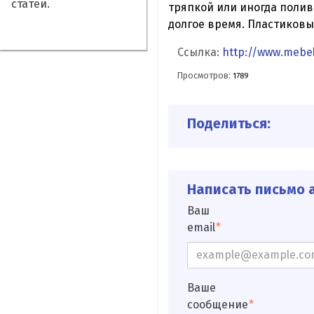
статей.
тряпкой или иногда полив
долгое время. Пластиковые
Ссылка:
http://www.mebel
Просмотров:
1789
Поделиться:
Написать письмо а
Ваш
email
Ваше
сообщение