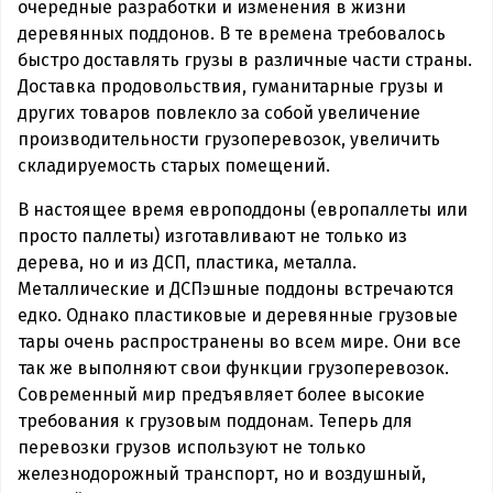
очередные разработки и изменения в жизни
деревянных поддонов. В те времена требовалось
быстро доставлять грузы в различные части страны.
Доставка продовольствия, гуманитарные грузы и
других товаров повлекло за собой увеличение
производительности грузоперевозок, увеличить
складируемость старых помещений.
В настоящее время европоддоны (европаллеты или
просто паллеты) изготавливают не только из
дерева, но и из ДСП, пластика, металла.
Металлические и ДСПэшные поддоны встречаются
едко. Однако пластиковые и деревянные грузовые
тары очень распространены во всем мире. Они все
так же выполняют свои функции грузоперевозок.
Современный мир предъявляет более высокие
требования к грузовым поддонам. Теперь для
перевозки грузов используют не только
железнодорожный транспорт, но и воздушный,