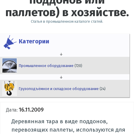
паллетов) в хозяйстве.
Статья в промышленном каталоге статей.
Категории
↓
Промышленное оборудование
(720)
↓
Грузоподъёмное и складское оборудование
(24)
16.11.2009
Дата:
Деревянная тара в виде поддонов,
перевозящих паллеты, используются для