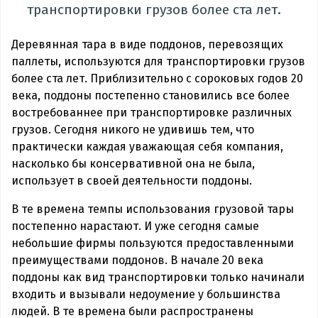
транспортировки грузов более ста лет.
Деревянная тара в виде поддонов, перевозящих
паллеты, используются для транспортировки грузов
более ста лет. Приблизительно с сороковых годов 20
века, поддоны постепенно становились все более
востребованнее при транспортировке различных
грузов. Сегодня никого не удивишь тем, что
практически каждая уважающая себя компания,
насколько бы консервативной она не была,
использует в своей деятельности поддоны.
В те времена темпы использования грузовой тары
постепенно нарастают. И уже сегодня самые
небольшие фирмы пользуются предоставленными
преимуществами поддонов. В начале 20 века
поддоны как вид транспортировки только начинали
входить и вызывали недоумение у большинства
людей. В те времена были распространены