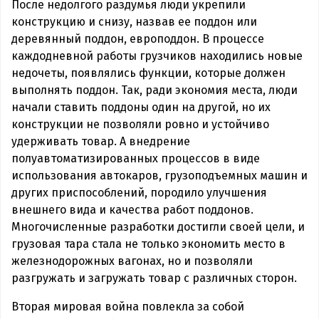
После недолгого раздумья люди укрепили
конструкцию и снизу, назвав ее поддон или
деревянный поддон, европоддон. В процессе
каждодневной работы грузчиков находились новые
недочеты, появлялись функции, которые должен
выполнять поддон. Так, ради экономия места, люди
начали ставить поддоны один на другой, но их
конструкции не позволяли ровно и устойчиво
удерживать товар. А внедрение
полуавтоматизированных процессов в виде
использования автокаров, грузоподъемных машин и
других приспособлений, породило улучшения
внешнего вида и качества работ поддонов.
Многочисленные разработки достигли своей цели, и
грузовая тара стала не только экономить место в
железнодорожных вагонах, но и позволяли
разгружать и загружать товар с различных сторон.
Вторая мировая война повлекла за собой