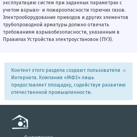
эксплуатацию систем при заданных параметрах с
учетом взрыво- и пожароопасности горючих газов.
Электрооборудование приводов и других элементов
трубопроводной арматуры должно отвечать
требованиям взрывобезопасности, указанным в
Правилах Устройства электроустановок (ПУЭ).
×
Контент этого раздела создают пользователи
Интернета. Компания «МФЗ» лишь
предоставляет площадку, содействуя развитию
отечественной промышленности.