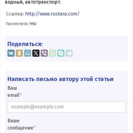
водный, автотранспорт.
Ссылка:
http://www.rustara.com/
Просмотров:
1952
Поделиться:
Написать письмо автору этой статьи
Ваш
email
Ваше
сообщение