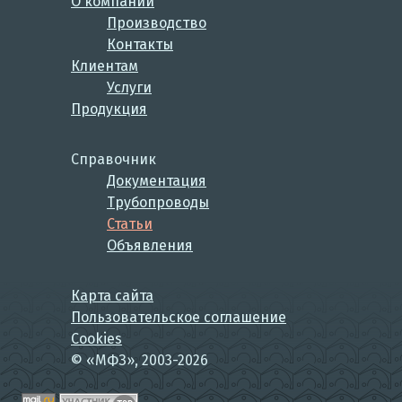
О компании
Производство
Контакты
Клиентам
Услуги
Продукция
Справочник
Документация
Трубопроводы
Статьи
Объявления
Карта сайта
Пользовательское соглашение
Cookies
© «МФЗ», 2003-2026