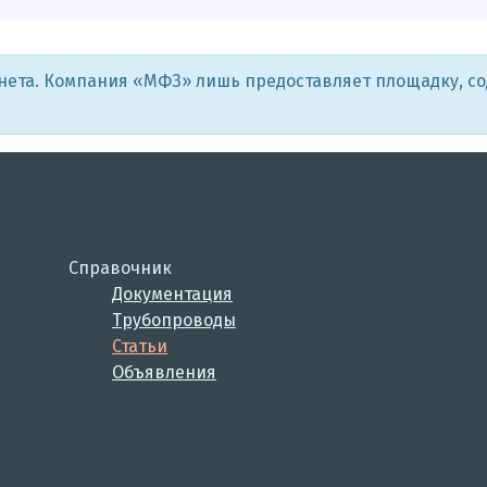
рнета. Компания «МФЗ» лишь предоставляет площадку, с
Справочник
Документация
Трубопроводы
Статьи
Объявления