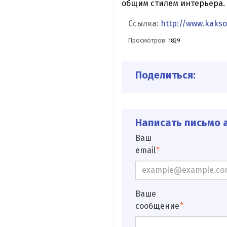
общим стилем интерьера.
Ссылка:
http://www.kakso
Просмотров:
1829
Поделиться:
Написать письмо а
Ваш
email
Ваше
сообщение