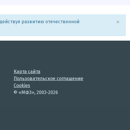
×
одействуя развитию отечественной
Карта сайта
Пользовательское соглашение
Cookies
© «МФЗ», 2003-2026