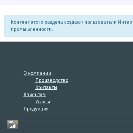
Контент этого раздела создают пользователи Инте
промышленности.
О компании
Производство
Контакты
Клиентам
Услуги
Продукция