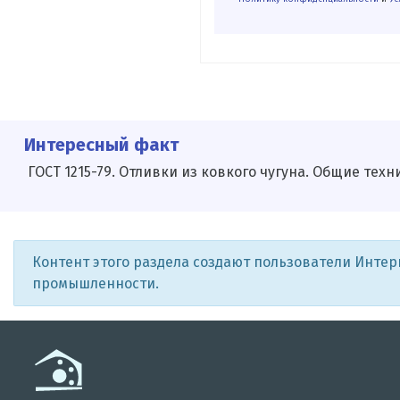
Интересный факт
ГОСТ 1215-79. Отливки из ковкого чугуна. Общие техн
Контент этого раздела создают пользователи Инте
промышленности.