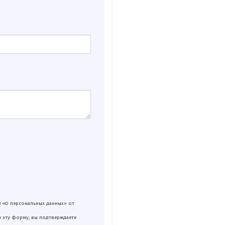
З «О персональных данных» от
я эту форму, вы подтверждаете