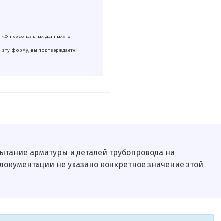
З «О персональных данных» от
я эту форму, вы подтверждаете
ытание арматуры и деталей трубопровода на
 документации не указано конкретное значение этой