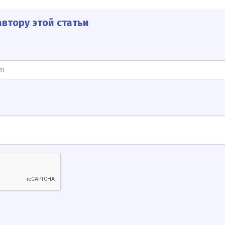
втору этой статьи