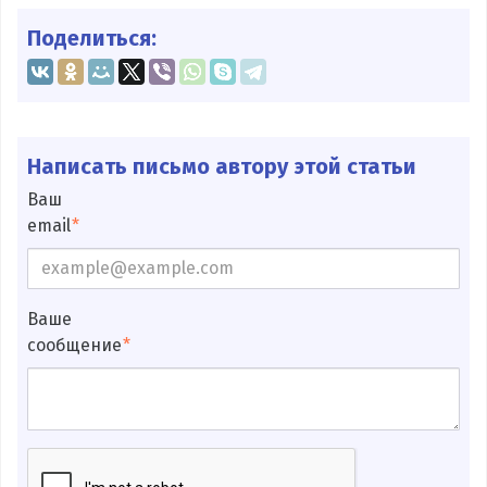
Поделиться:
Написать письмо автору этой статьи
Ваш
email
Ваше
сообщение