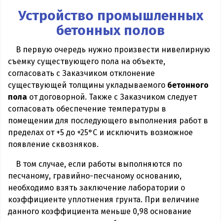
Устройство промышленных
бетонных полов
В первую очередь нужно произвести нивелирную
съемку существующего пола на объекте,
согласовать с Заказчиком отклонение
существующей толщины укладываемого
бетонного
пола
от договорной. Также с Заказчиком следует
согласовать обеспечение температуры в
помещении для последующего выполнения работ в
пределах от +5 до +25°С и исключить возможное
появление сквозняков.
В том случае, если работы выполняются по
песчаному, гравийно-песчаному основанию,
необходимо взять заключение лаборатории о
коэффициенте уплотнения грунта. При величине
данного коэффициента меньше 0,98 основание