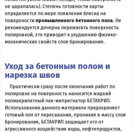
не царапалась). Степень готовности карты
определяется по мере появления блеска на
поверхности
промышленного бетонного пола
. Не
рекомендуется дочерна пережигать поверхность
полировкой, это приводит к ухудшению физико-
механических свойств слоя бронирования.
Уход за бетонным полом и
нарезка швов
Практически сразу после окончания работ по
полировке на поверхность наносится жидкий
полиакрилатный лак-импрегнатор БЕТАКРИЛ.
Использование данного материала предохраняет
готовый пол от пересыхания, проникая в массу слоя
бронирования, БЕТАКРИЛ защищает его от
агрессивного воздействия воды, нефтепродуктов,