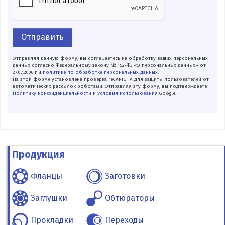
Отправить
Отправляя данную форму, вы соглашаетесь на обработку ваших персональных
данных согласно Федеральному закону № 152-ФЗ «О персональных данных» от
27.07.2006 г и
политике по обработке персональных данных
.
На этой форме установлена проверка reCAPTCHA для защиты пользователей от
автоматических рассылок роботами. Отправляя эту форму, вы подтверждаете
Политику конфиденциальности
и
Условия использования
Google.
Продукция
Фланцы
Заготовки
Заглушки
Обтюраторы
Прокладки
Переходы