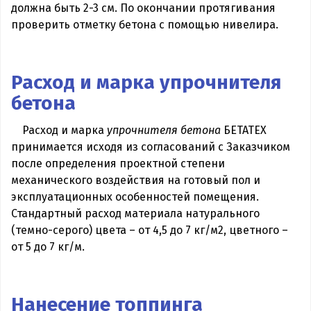
должна быть 2-3 см. По окончании протягивания
проверить отметку бетона с помощью нивелира.
Расход и марка упрочнителя
бетона
Расход и марка
упрочнителя бетона
БЕТАТЕХ
принимается исходя из согласований с Заказчиком
после определения проектной степени
механического воздействия на готовый пол и
эксплуатационных особенностей помещения.
Стандартный расход материала натурального
(темно-серого) цвета – от 4,5 до 7 кг/м2, цветного –
от 5 до 7 кг/м.
Нанесение топпинга