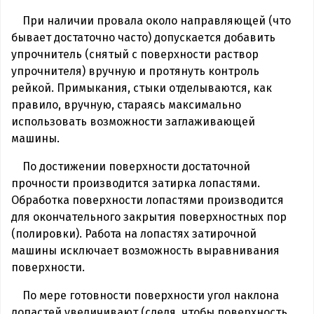
При наличии провала около направляющей (что
бывает достаточно часто) допускается добавить
упрочнитель (снятый с поверхности раствор
упрочнителя) вручную и протянуть контроль
рейкой. Примыкания, стыки отделываются, как
правило, вручную, стараясь максимально
использовать возможности заглаживающей
машины.
По достижении поверхности достаточной
прочности производится затирка лопастями.
Обработка поверхности лопастями производится
для окончательного закрытия поверхностных пор
(полировки). Работа на лопастях затирочной
машины исключает возможность выравнивания
поверхности.
По мере готовности поверхности угол наклона
лопастей увеличивают (следя, чтобы поверхность