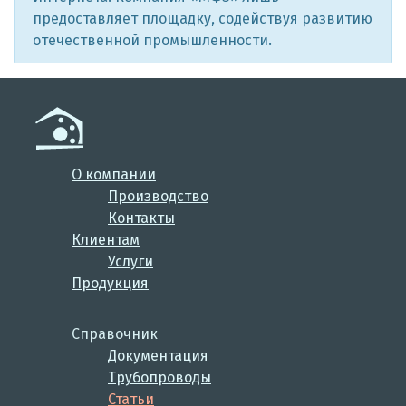
предоставляет площадку, содействуя развитию
отечественной промышленности.
О компании
Производство
Контакты
Клиентам
Услуги
Продукция
Справочник
Документация
Трубопроводы
Статьи