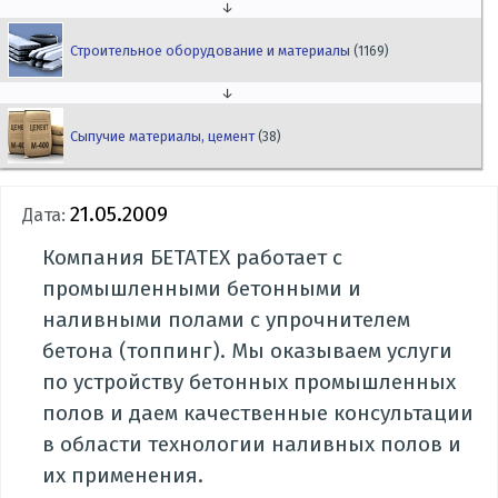
↓
Строительное оборудование и материалы
(1169)
↓
Сыпучие материалы, цемент
(38)
21.05.2009
Дата:
Компания БЕТАТЕХ работает с
промышленными бетонными и
наливными полами с упрочнителем
бетона (топпинг). Мы оказываем услуги
по устройству бетонных промышленных
полов и даем качественные консультации
в области технологии наливных полов и
их применения.