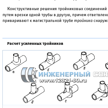
Конструктивные решения тройниковых соединений выполняют
путем врезки одной трубы в другую, причем ответвлен
приваривают к магистральной трубе
тройника
снаруж
Расчет усиленных тройников