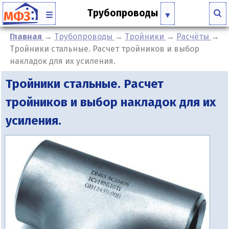
Трубопроводы
☰
Главная
→
Трубопроводы
→
Тройники
→
Расчёты
→
Тройники стальные. Расчет тройников и выбор
накладок для их усиления.
Тройники стальные. Расчет
тройников и выбор накладок для их
усиления.