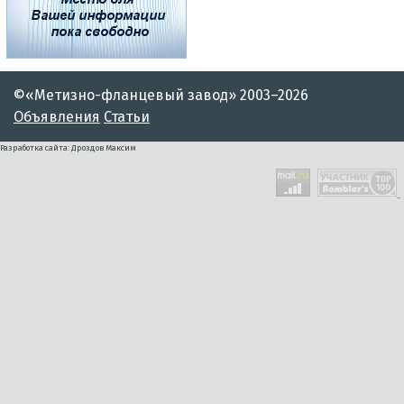
©«Метизно-фланцевый завод» 2003–2026
Объявления
Статьи
Разработка сайта: Дроздов Максим