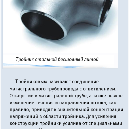
Тройник стальной бесшовный литой
Тройниковым называют соединение
магистрального трубопровода с ответвлением.
Отверстие в магистральной трубе, а также резкое
изменение сечения и направления потока, как
правило, приводят к значительной концентрации
напряжений в области тройника. Для усиления
конструкции тройники усиливают специальными