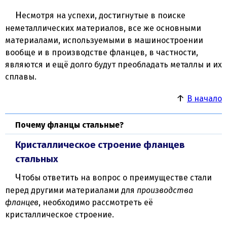
Несмотря на успехи, достигнутые в поиске
неметаллических материалов, все же основными
материалами, используемыми в машиностроении
вообще и в производстве фланцев, в частности,
являются и ещё долго будут преобладать металлы и их
сплавы.
↑
В начало
Почему фланцы стальные?
Кристаллическое строение фланцев
стальных
Чтобы ответить на вопрос о преимуществе стали
перед другими материалами для
производства
фланцев
, необходимо рассмотреть её
кристаллическое строение.