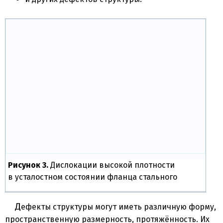
Рисунок 3.
Дислокации высокой плотности
в усталостном состоянии фланца стального
Дефекты структуры могут иметь различную форму,
пространственную размерность, протяжённость. Их