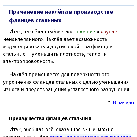
Применение наклёпа в производстве
фланцев стальных
Итак, наклёпанный металл
прочнее
и
хрупче
ненаклёпанного. Наклёп даёт возможность
модифицировать и другие свойства фланцев
стальных — уменьшить плотность, тепло- и
электропроводность.
Наклёп применяется для поверхностного
упрочнения фланцев стальных с целью уменьшения
износа и предотвращения усталостного разрушения.
↑
В начало
Преимущества фланцев стальных
Итак, обобщая всё, сказанное выше, можно