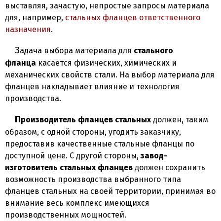
выставляя, зачастую, непростые запросы материала
для, например,
стальных фланцев ответственного
назначения
.
Задача выбора материала для
стального
фланца
касается физических, химических и
механических свойств стали. На выбор материала для
фланцев накладывает влияние и технология
производства.
Производитель фланцев стальных
должен, таким
образом, с одной стороны, угодить заказчику,
предоставив качественные стальные фланцы по
доступной цене. С другой стороны,
завод-
изготовитель стальных фланцев
должен сохранить
возможность производства выбранного типа
фланцев стальных на своей территории, принимая во
внимание весь комплекс имеющихся
производственных мощностей.