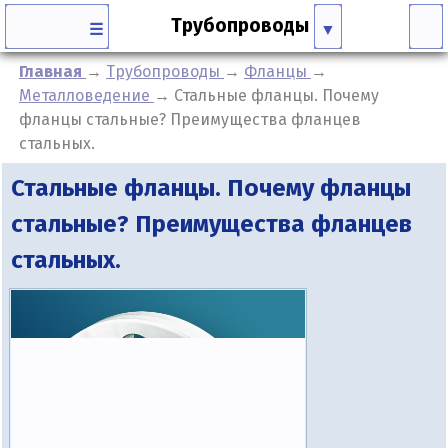
Трубопроводы
☰
Главная
→
Трубопроводы
→
Фланцы
→
Металловедение
→
Стальные фланцы. Почему
фланцы стальные? Преимущества фланцев
стальных.
Стальные фланцы. Почему фланцы
стальные? Преимущества фланцев
стальных.