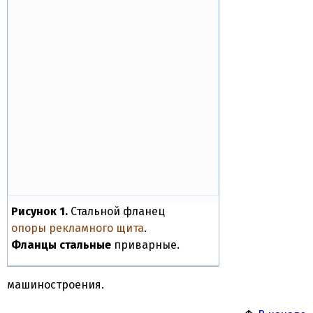
Рисунок 1.
Стальной фланец
опоры рекламного щита
.
Фланцы стальные
приварные.
машиностроения.