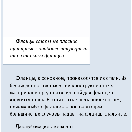
Фланцы стальные плоские
приварные - наиболее популярный
тип стальных фланцев.
Фланцы, в основном, производятся из стали. Из
бесчисленного множества конструкционных
материалов предпочтительной для фланцев
является сталь. В этой статье речь пойдёт о том,
почему выбор фланцев в подавляющем
большинстве случаев падает на фланцы стальные.
Д
ата публикации: 2 июня 2011