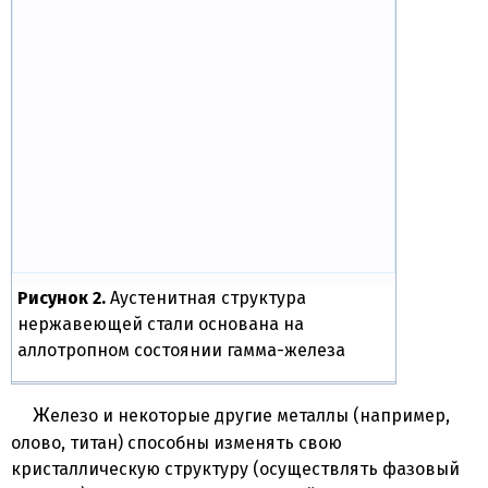
Рисунок 2.
Аустенитная структура
нержавеющей стали основана на
аллотропном состоянии гамма-железа
Железо и некоторые другие металлы (например,
олово, титан) способны изменять свою
кристаллическую структуру (осуществлять фазовый